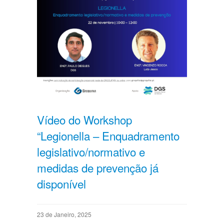
Vídeo do Workshop
“Legionella – Enquadramento
legislativo/normativo e
medidas de prevenção já
disponível
23 de Janeiro, 2025