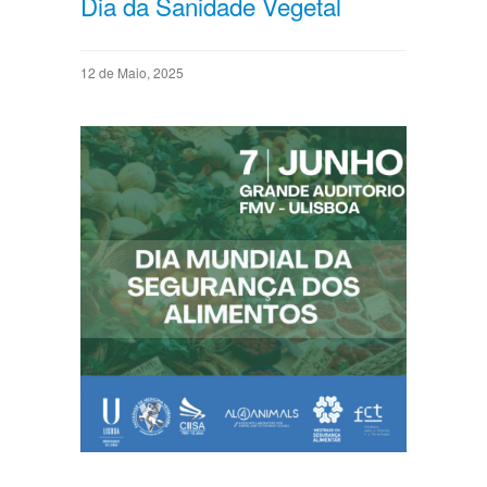
Dia da Sanidade Vegetal
12 de Maio, 2025