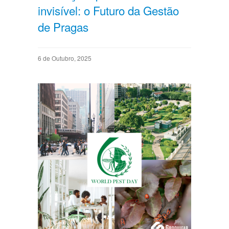
invisível: o Futuro da Gestão
de Pragas
6 de Outubro, 2025