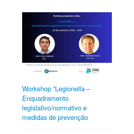
Workshop “Legionella –
Enquadramento
legislativo/normativo e
medidas de prevenção