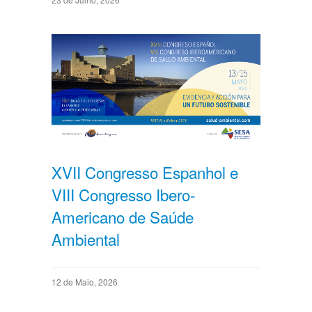
XVII Congresso Espanhol e
VIII Congresso Ibero-
Americano de Saúde
Ambiental
12 de Maio, 2026