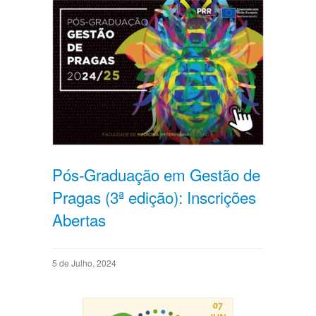
Pós-Graduação em Gestão de
Pragas (3ª edição): Inscrições
Abertas
5 de Julho, 2024