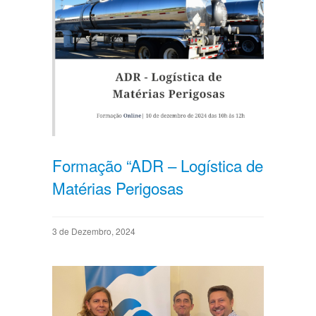
Formação “ADR – Logística de
Matérias Perigosas
3 de Dezembro, 2024