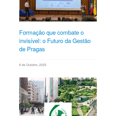
Formação que combate o
invisível: o Futuro da Gestão
de Pragas
6 de Outubro, 2025