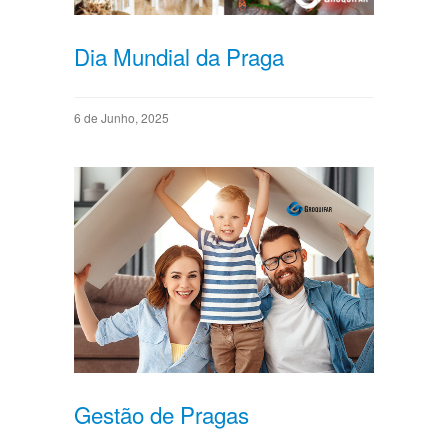
Dia Mundial da Praga
6 de Junho, 2025
Gestão de Pragas