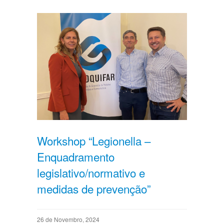
Workshop “Legionella –
Enquadramento
legislativo/normativo e
medidas de prevenção”
26 de Novembro, 2024