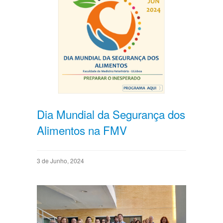
Dia Mundial da Segurança dos
Alimentos na FMV
3 de Junho, 2024