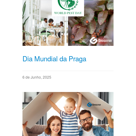
Dia Mundial da Praga
6 de Junho, 2025