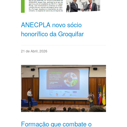
ANECPLA novo sócio
honorífico da Groquifar
21 de Abril, 2026
Formação que combate o