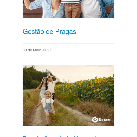
Gestão de Pragas
30 de Maio, 2025