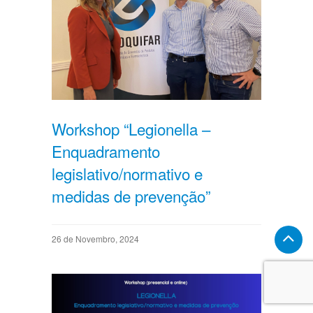
Workshop “Legionella –
Enquadramento
legislativo/normativo e
medidas de prevenção”
26 de Novembro, 2024