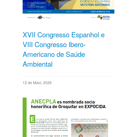
XVII Congresso Espanhol e
VIII Congresso Ibero-
Americano de Saúde
Ambiental
12 de Maio, 2026