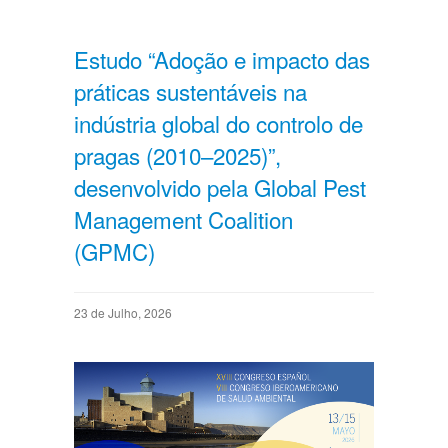
Estudo “Adoção e impacto das
práticas sustentáveis na
indústria global do controlo de
pragas (2010–2025)”,
desenvolvido pela Global Pest
Management Coalition
(GPMC)
23 de Julho, 2026