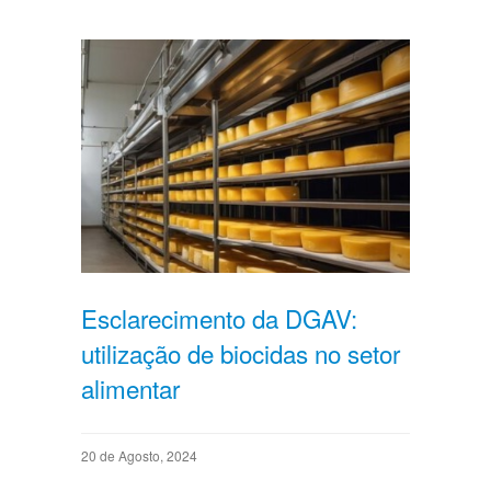
Esclarecimento da DGAV:
utilização de biocidas no setor
alimentar
20 de Agosto, 2024