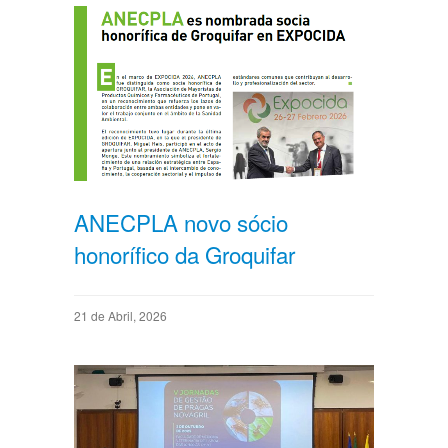
ANECPLA novo sócio
honorífico da Groquifar
21 de Abril, 2026