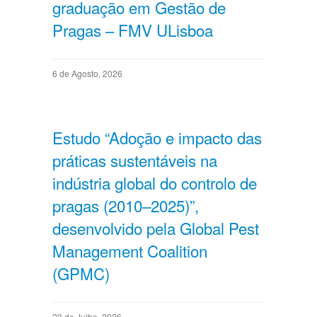
graduação em Gestão de
Pragas – FMV ULisboa
6 de Agosto, 2026
Estudo “Adoção e impacto das
práticas sustentáveis na
indústria global do controlo de
pragas (2010–2025)”,
desenvolvido pela Global Pest
Management Coalition
(GPMC)
23 de Julho, 2026