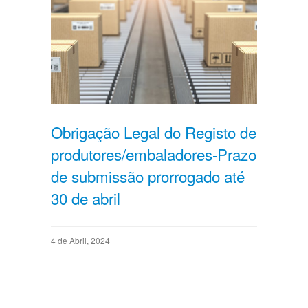
Obrigação Legal do Registo de
produtores/embaladores-Prazo
de submissão prorrogado até
30 de abril
4 de Abril, 2024