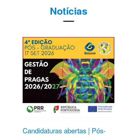
Notícias
Candidaturas abertas | Pós-