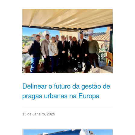
Delinear o futuro da gestão de
pragas urbanas na Europa
15 de Janeiro, 2025