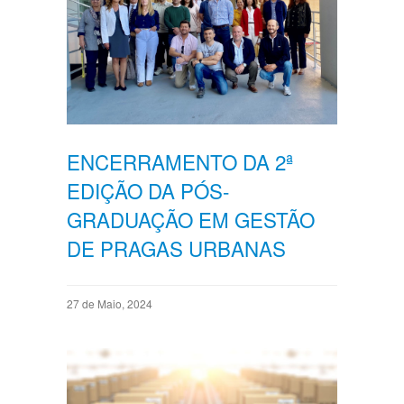
ENCERRAMENTO DA 2ª
EDIÇÃO DA PÓS-
GRADUAÇÃO EM GESTÃO
DE PRAGAS URBANAS
27 de Maio, 2024