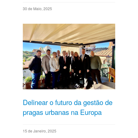
30 de Maio, 2025
Delinear o futuro da gestão de
pragas urbanas na Europa
15 de Janeiro, 2025