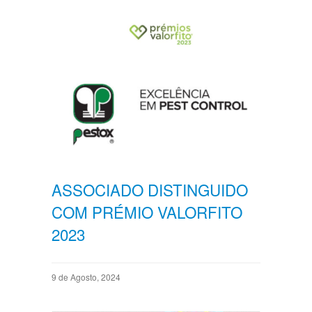
ASSOCIADO DISTINGUIDO
COM PRÉMIO VALORFITO
2023
9 de Agosto, 2024