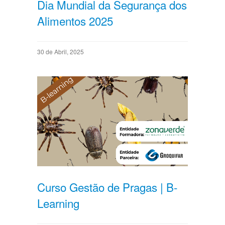
Dia Mundial da Segurança dos
Alimentos 2025
30 de Abril, 2025
Curso Gestão de Pragas | B-
Learning