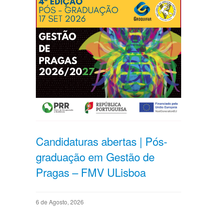
Candidaturas abertas | Pós-
graduação em Gestão de
Pragas – FMV ULisboa
6 de Agosto, 2026