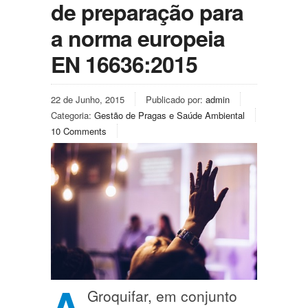
de preparação para
a norma europeia
EN 16636:2015
22 de Junho, 2015
Publicado por:
admin
Categoria:
Gestão de Pragas e Saúde Ambiental
10 Comments
A
Groquifar, em conjunto