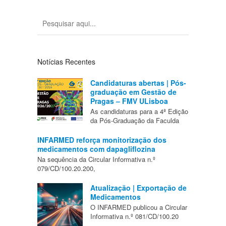
Notícias Recentes
Candidaturas abertas | Pós-
graduação em Gestão de
Pragas – FMV ULisboa
As candidaturas para a 4ª Edição
da Pós-Graduação da Faculda
INFARMED reforça monitorização dos
medicamentos com dapagliflozina
Na sequência da Circular Informativa n.º
079/CD/100.20.200,
Atualização | Exportação de
Medicamentos
O INFARMED publicou a Circular
Informativa n.º 081/CD/100.20