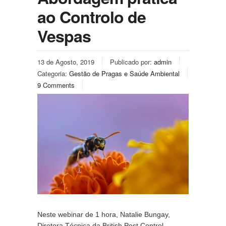
ao Controlo de
Vespas
13 de Agosto, 2019
Publicado por:
admin
Categoria:
Gestão de Pragas e Saúde Ambiental
9 Comments
Neste webinar de 1 hora, Natalie Bungay, 
Diretora Técnica da British Pest Control 