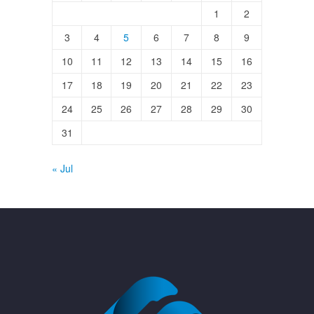
1
2
3
4
5
6
7
8
9
10
11
12
13
14
15
16
17
18
19
20
21
22
23
24
25
26
27
28
29
30
31
« Jul