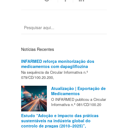
Notícias Recentes
INFARMED reforça monitorização dos
medicamentos com dapagliflozina
Na sequência da Circular Informativa n.º
079/CD/100.20.200,
Atualização | Exportação de
Medicamentos
O INFARMED publicou a Circular
Informativa n.º 081/CD/100.20
Estudo “Adoção e impacto das práticas
sustentáveis na indústria global do
controlo de pragas (2010–2025)”,