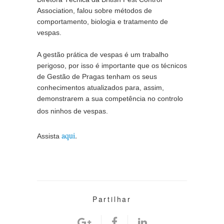
Association, falou sobre métodos de 
comportamento, biologia e tratamento de 
vespas.
A gestão prática de vespas é um trabalho 
perigoso, por isso é importante que os técnicos 
de Gestão de Pragas tenham os seus 
conhecimentos atualizados para, assim, 
demonstrarem a sua competência no controlo 
dos ninhos de vespas.
aqui
. 
Assista 
Partilhar