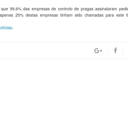
 que 99,6% das empresas de controlo de pragas assinalaram pedi
 apenas 25% destas empresas tinham sido chamadas para este t
otícias
.