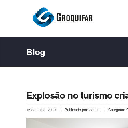
Blog
Explosão no turismo cria
16 de Julho, 2019
Publicado por:
admin
Categoria: