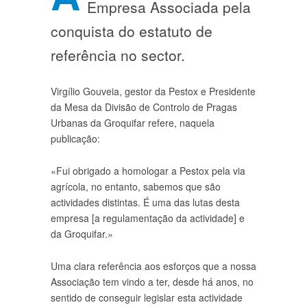
Empresa Associada pela
conquista do estatuto de
referência no sector.
Virgílio Gouveia, gestor da Pestox e Presidente
da Mesa da Divisão de Controlo de Pragas
Urbanas da Groquifar refere, naquela
publicação:
«Fui obrigado a homologar a Pestox pela via
agrícola, no entanto, sabemos que são
actividades distintas. É uma das lutas desta
empresa [a regulamentação da actividade] e
da Groquifar.»
Uma clara referência aos esforços que a nossa
Associação tem vindo a ter, desde há anos, no
sentido de conseguir legislar esta actividade