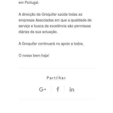
em Portugal.
A direcção da Groquifar saúda todas as
empresas Associadas em que a qualidade de
serviço e busca da excelência são permissas
diárias da sua actuação.
A Groquifar continuará no apoio a todos.
O nosso bem-haja!
Partilhar