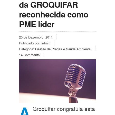
da GROQUIFAR
reconhecida como
PME líder
20 de Dezembro, 2011
Publicado por:
admin
Categoria:
Gestão de Pragas e Saúde Ambiental
14 Comments
A
Groquifar congratula esta