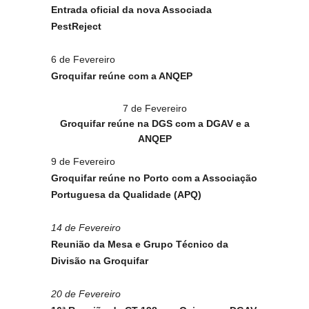
Entrada oficial da nova Associada
PestReject
6 de Fevereiro
Groquifar reúne com a ANQEP
7 de Fevereiro
Groquifar reúne na DGS com a DGAV e a
ANQEP
9 de Fevereiro
Groquifar reúne no Porto com a Associação
Portuguesa da Qualidade (APQ)
14 de Fevereiro
Reunião da Mesa e Grupo Técnico da
Divisão na Groquifar
20 de Fevereiro