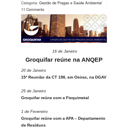
Categoria:
Gestão de Pragas e Saúde Ambiental
11 Comments
16 de Janeiro
Groquifar reúne na ANQEP
20 de Janeiro
15ª Reunião da CT 198, em Oeiras, na DGAV
25 de Janeiro
Groquifar reúne com a Fiequimetal
1 de Fevereiro
Groquifar reúne com a APA – Departamento
de Resíduos