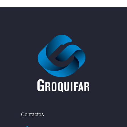
Contactos