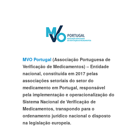
MVO Portugal
(
Associação Portuguesa de
Verificação de Medicamentos) –
Entidade
nacional, constituída em 2017 pelas
associações setoriais do setor do
medicamento em Portugal, responsável
pela implementação e operacionalização do
Sistema Nacional de Verificação de
Medicamentos, transpondo para o
ordenamento jurídico nacional o disposto
na legislação europeia.