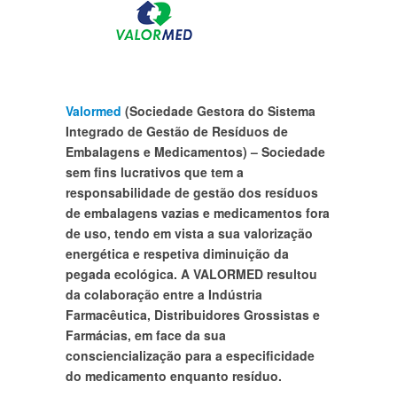
Valormed
(Sociedade Gestora do Sistema
Integrado de Gestão de Resíduos de
Embalagens e Medicamentos) –
Sociedade
sem fins lucrativos que tem a
responsabilidade de gestão dos resíduos
de embalagens vazias e medicamentos fora
de uso, tendo em vista a sua valorização
energética e respetiva diminuição da
pegada ecológica. A VALORMED resultou
da colaboração entre a Indústria
Farmacêutica, Distribuidores Grossistas e
Farmácias, em face da sua
consciencialização para a especificidade
do medicamento enquanto resíduo.