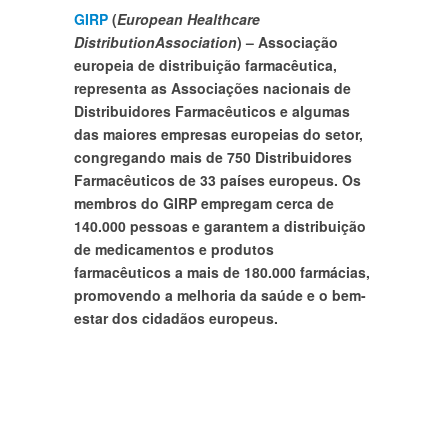
GIRP
(
European
Healthcare
Distribution
Association
) –
Associação
europeia de distribuição farmacêutica,
representa as Associações nacionais de
Distribuidores Farmacêuticos e algumas
das maiores empresas europeias do setor,
congregando mais de 750 Distribuidores
Farmacêuticos de 33 países europeus. Os
membros do GIRP empregam cerca de
140.000 pessoas e garantem a distribuição
de medicamentos e produtos
farmacêuticos a mais de 180.000 farmácias,
promovendo a melhoria da saúde e o bem-
estar dos cidadãos europeus.