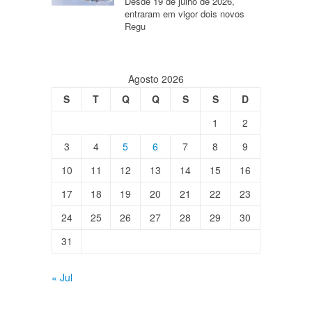
Desde 19 de julho de 2026,
entraram em vigor dois novos
Regu
Agosto 2026
S
T
Q
Q
S
S
D
1
2
3
4
5
6
7
8
9
10
11
12
13
14
15
16
17
18
19
20
21
22
23
24
25
26
27
28
29
30
31
« Jul