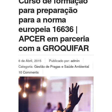
Curso de formação
para preparação
para a norma
europeia 16636 |
APCER em parceria
com a GROQUIFAR
6 de Abril, 2015
Publicado por:
admin
Categoria:
Gestão de Pragas e Saúde Ambiental
10 Comments