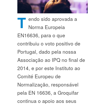
T
endo sido aprovada a
Norma Europeia
EN16636, para o que
contribuiu o voto positivo de
Portugal, dado pela nossa
Associação ao IPQ no final de
2014, e por este Instituto ao
Comité Europeu de
Normalização, responsável
pela EN 16636, a Groquifar
continua o apoio aos seus