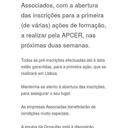
Associados, com a abertura
das inscrições para a primeira
(de várias) ações de formação,
a realizar pela APCER, nas
próximas duas semanas.
Todas as pré-inscrições efectuadas até à data
estão garantidas, para a primeira ação, que se
realizará em Lisboa.
Mantenha-se atento à abertura das inscrições,
para assegurar o seu lugar.
As empresas Associadas beneficiarão de
condições muito especiais.
A equipa da Groquifar está à disposição.