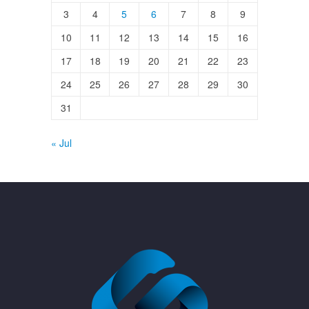
3
4
5
6
7
8
9
10
11
12
13
14
15
16
17
18
19
20
21
22
23
24
25
26
27
28
29
30
31
« Jul