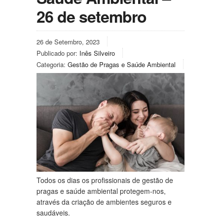
26 de setembro
26 de Setembro, 2023
Publicado por:
Inês Silveiro
Categoria:
Gestão de Pragas e Saúde Ambiental
Todos os dias os profissionais de gestão de
pragas e saúde ambiental protegem-nos,
através da criação de ambientes seguros e
saudáveis.