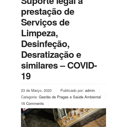
Suporte legal à
prestação de
Serviços de
Limpeza,
Desinfeção,
Desratização e
similares – COVID-
19
23 de Março, 2020
Publicado por:
admin
Categoria:
Gestão de Pragas e Saúde Ambiental
15 Comments