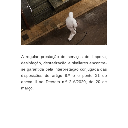
A regular prestação de serviços de limpeza, 
desinfeção, desratização e similares encontra-
se garantida pela interpretação conjugada das 
disposições do artigo 9.º e o ponto 31 do 
anexo II ao Decreto n.º 2-A/2020, de 20 de 
março.