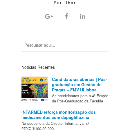
Partilhar
Notícias Recentes
Candidaturas abertas | Pós-
graduação em Gestão de
Pragas – FMV ULisboa
As candidaturas para a 4ª Edição
da Pós-Graduação da Faculda
INFARMED reforça monitorização dos
medicamentos com dapagliflozina
Na sequência da Circular Informativa n.º
079/CD/100.20.200,