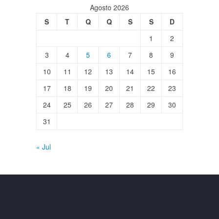
Agosto 2026
S
T
Q
Q
S
S
D
1
2
3
4
5
6
7
8
9
10
11
12
13
14
15
16
17
18
19
20
21
22
23
24
25
26
27
28
29
30
31
« Jul