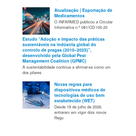
Atualização | Exportação de
Medicamentos
O INFARMED publicou a Circular
Informativa n.º 081/CD/100.20
Estudo “Adoção e impacto das práticas
sustentáveis na indústria global do
controlo de pragas (2010–2025)”,
desenvolvido pela Global Pest
Management Coalition (GPMC)
A sustentabilidade continua a afirmar-se como um
dos pilares
Novas regras para
dispositivos médicos de
tecnologias de uso bem
estabelecido (WET)
Desde 19 de julho de 2026,
entraram em vigor dois novos
Regu