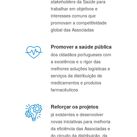
stakeholders
 da Saúde para 
trabalhar em objetivos e 
interesses comuns que 
promovam a competitividade 
global das Associadas
Promover a saúde pública
dos cidadãos portugueses com 
a excelência e o rigor das 
melhores soluções logísticas e 
serviços da distribuição de 
medicamentos e produtos 
farmacêuticos
Reforçar os projetos
já existentes e desenvolver 
novas iniciativas para melhoria 
da eficiência das Associadas e 
do circuito da distribuição, da 