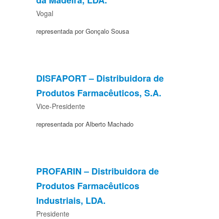
Vogal
representada por Gonçalo Sousa
DISFAPORT – Distribuidora de
Produtos Farmacêuticos, S.A.
Vice-Presidente
representada por Alberto Machado
PROFARIN – Distribuidora de
Produtos Farmacêuticos
Industriais, LDA.
Presidente