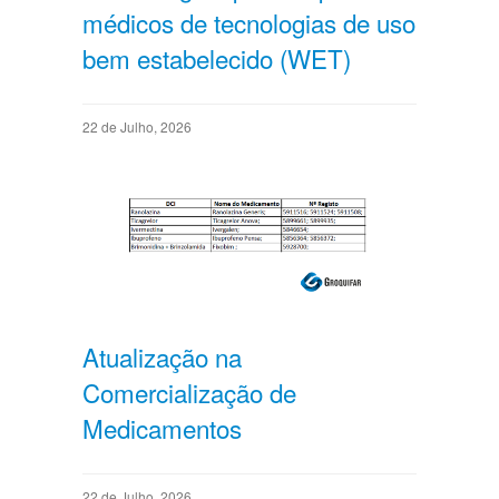
médicos de tecnologias de uso
bem estabelecido (WET)
22 de Julho, 2026
Atualização na
Comercialização de
Medicamentos
22 de Julho, 2026