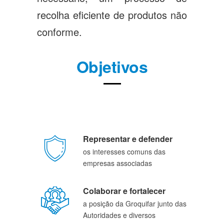
recolha eficiente de produtos não
conforme.
Objetivos
Representar e defender
os interesses comuns das 
empresas associadas
Colaborar e fortalecer
a posição da Groquifar junto das 
Autoridades e diversos 