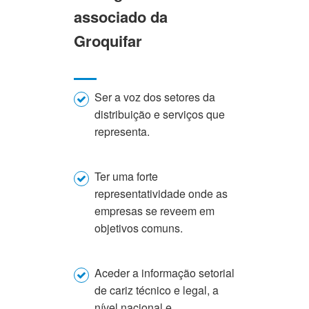
associado da
Groquifar
Ser a voz dos setores da
distribuição e serviços que
representa.
Ter uma forte
representatividade onde as
empresas se reveem em
objetivos comuns.
Aceder a informação setorial
de cariz técnico e legal, a
nível nacional e