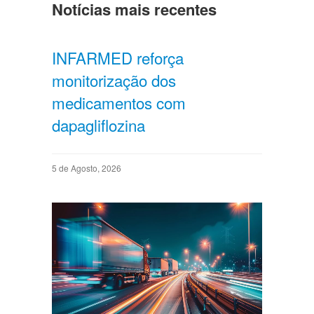
Notícias mais recentes
INFARMED reforça
monitorização dos
medicamentos com
dapagliflozina
5 de Agosto, 2026