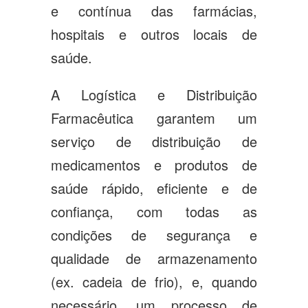
e contínua das farmácias,
hospitais e outros locais de
saúde.
A Logística e Distribuição
Farmacêutica garantem um
serviço de distribuição de
medicamentos e produtos de
saúde rápido, eficiente e de
confiança, com todas as
condições de segurança e
qualidade de armazenamento
(ex. cadeia de frio), e, quando
necessário, um processo de