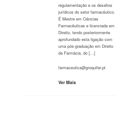
regulamentação e os desafios
jurídicos do setor farmacêutico.
É Mestre em Ciências
Farmacêuticas e licenciada em
Direito, tendo posteriormente
aprofundado esta ligação com
uma pós-graduação em Direito
da Farmácia, do […]
farmaceutica@groquifar.pt
Ver Mais