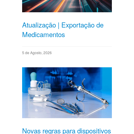
Atualização | Exportação de
Medicamentos
5 de Agosto, 2026
Novas regras para dispositivos