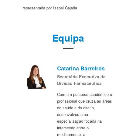
representada por Isabel Cajada
Equipa
Catarina Barreiros
Secretária Executiva da
Divisão Farmacêutica
Com um percurso académico e
profissional que cruza as áreas
da saúde e do direito,
desenvolveu uma
especialização focada na
interseção entre o
medicamento, a