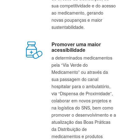
sua competitividade e do acesso 
ao medicamento, gerando 
novas poupanças e maior 
sustentabilidade.
Promover uma maior 
acessibilidade
a determinados medicamentos 
pela “Via Verde do 
Medicamento” ou através da 
sua passagem do canal 
hospitalar para o ambulatório, 
via “Dispensa de Proximidade”, 
colaborar em novos projetos e 
na logística do SNS, bem como 
promover o desenvolvimento e a 
atualização das Boas Práticas 
da Distribuição de 
medicamentos e produtos 