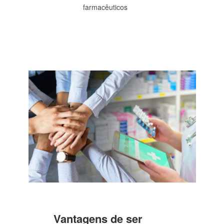
farmacêuticos
Vantagens de ser