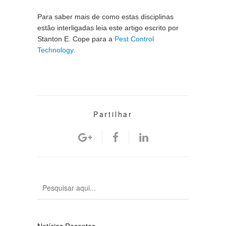
Para saber mais de como estas disciplinas 
estão interligadas leia este artigo escrito por 
Stanton E. Cope para a 
Pest Control 
Technology
.
Partilhar
Notícias Recentes