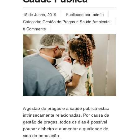
18 de Junho, 2019
Publicado por:
admin
Categoria:
Gestão de Pragas e Saúde Ambiental
8 Comments
A gestão de pragas e a saúde pública estão 
intrinsecamente relacionadas. Por causa da 
gestão de pragas, todos os dias é possível 
poupar dinheiro e aumentar a qualidade de 
vida da população.