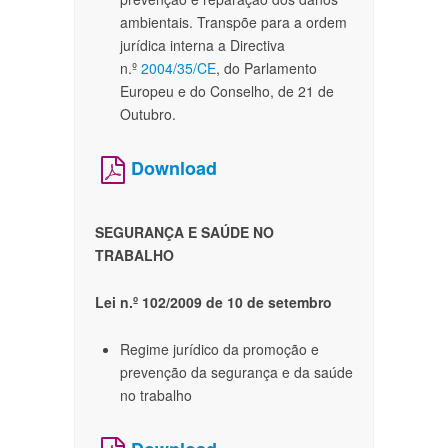
ambientais. Transpõe para a ordem
jurídica interna a Directiva
n.º
2004/35/CE
, do Parlamento
Europeu e do Conselho, de 21 de
Outubro.
Download
SEGURANÇA E SAÚDE NO
TRABALHO
Lei n.º 102/2009 de 10 de setembro
Regime jurídico da promoção e
prevenção da segurança e da saúde
no trabalho