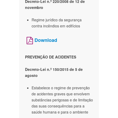
Decreto-Lei n.º 220/2008 de 12 de
novembro
Regime jurídico da segurança
contra incêndios em edifícios
Download
PREVENÇÃO DE ACIDENTES
Decreto-Lei n.º 150/2015 de 5 de
agosto
Estabelece o regime de prevenção
de acidentes graves que envolvem
substâncias perigosas e de limitação
das suas consequências para a
saúde humana e para o ambiente