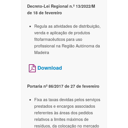
Decreto-Lei Regional n.º 13/2022/M
de 18 de fevereiro
Regula as atividades de distribuição,
venda e aplicação de produtos
fitofarmacêuticos para uso
profissional na Região Autónoma da
Madeira
Download
Portaria nº 86/2017 de 27 de fevereiro
Fixa as taxas devidas pelos serviços
prestados e encargos associados
referentes às áreas dos pedidos
relativos a limites máximos de
resíduos, da colocação no mercado