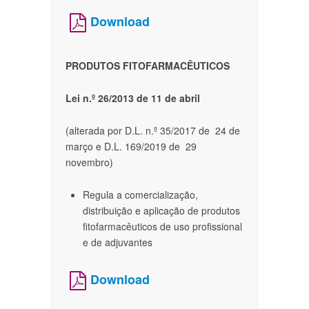
Download
PRODUTOS FITOFARMACÊUTICOS
Lei n.º 26/2013 de 11 de abril
(alterada por D.L. n.º 35/2017 de 24 de
março e D.L. 169/2019 de 29
novembro)
Regula a comercialização,
distribuição e aplicação de produtos
fitofarmacêuticos de uso profissional
e de adjuvantes
Download