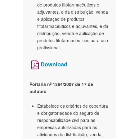
de produtos fitofarmacêuticos e
adjuvantes, e da distribuição, venda
e aplicação de produtos
fitofarmacêuticos e adjuvantes, e da
distribuição, venda e aplicação de
produtos fitofarmacêuticos para uso
profissional.​
Download
Portaria nº 1364/2007 de 17 de
outubro
Estabelece os critérios de cobertura
e obrigatoriedade do seguro de
responsabilidade civil para as
empresas autorizadas para as
atividades de distribuição, venda,