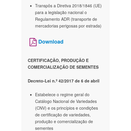
Transpôs a Diretiva 2018/1846 (UE)
para a legislação nacional o
Regulamento ADR (transporte de
mercadorias perigosas por estrada)
Download
CERTIFICAÇÃO, PRODUÇÃO E
COMERCIALIZAÇÃO DE SEMENTES
Decreto-Lei n.º 42/2017 de 6 de abril
Estabelece o regime geral do
Catálogo Nacional de Variedades
(CNV) e os princípios e condições
de certificação de variedades,
produção e comercialização de
sementes