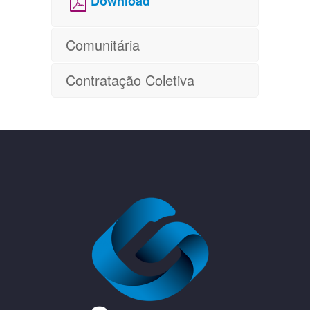
Download
Comunitária
Contratação Coletiva