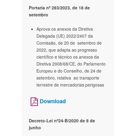
Portaria nº 283/2023, de 18 de
setembro
Aprova os anexos da Diretiva
Delegada (UE) 2022/2407 da
Comissão, de 20 de setembro de
2022, que adapta ao progresso
científico e técnico os anexos da
Diretiva 2008/68/CE, do Parlamento
Europeu e do Conselho, de 24 de
setembro, relativa ao transporte
terrestre de mercadorias perigosas
Download
Decreto-Lei nº24-B/2020 de 8 de
junho