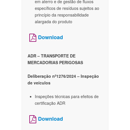
em aterro e de gestão de fluxos
específicos de resíduos sujeitos ao
princípio da responsabilidade
alargada do produto
Download
ADR – TRANSPORTE DE
MERCADORIAS PERIGOSAS
Deliberação nº1276/2024 – Inspeção
de veículos
Inspeções técnicas para efeitos de
certificação ADR
Download