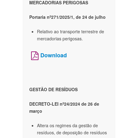
MERCADORIAS PERIGOSAS
Portaria nº271/2025/1, de 24 de julho
Relativo ao transporte terrestre de
mercadorias perigosas.
Download
GESTÃO DE RESÍDUOS
DECRETO-LEI nº24/2024 de 26 de
março
Altera os regimes da gestão de
resíduos, de deposição de resíduos