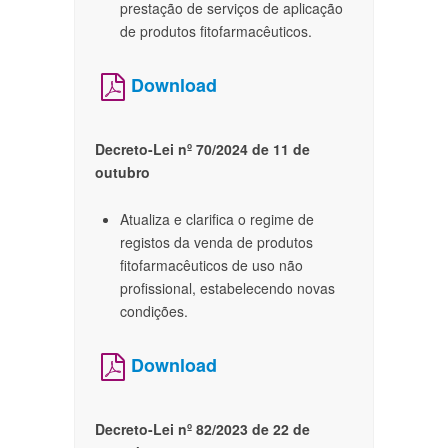
prestação de serviços de aplicação
de produtos fitofarmacêuticos.​
Download
Decreto-Lei nº 70/2024 de 11 de
outubro
Atualiza e clarifica o regime de
registos da venda de produtos
fitofarmacêuticos de uso não
profissional, estabelecendo novas
condições.
Download
Decreto-Lei nº 82/2023 de 22 de