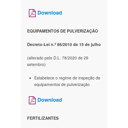
Download
EQUIPAMENTOS DE PULVERIZAÇÃO
Decreto-Lei n.º 86/2010 de 15 de julho
(alterado pelo D.L. 78/2020 de 29
setembro)
Estabelece o regime de inspeção de
equipamentos de pulverização
Download
FERTILIZANTES