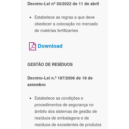
Decreto-Lei nº 30/2022 de 11 de abril
Estabelece as regras a que deve
obedecer a colocação no mercado
de matérias fertilizantes
Download
GESTÃO DE RESÍDUOS
Decreto-Lei n.º 187/2006 de 19 de
setembro
Estabelece as condições e
procedimentos de segurança no
âmbito dos sistemas de gestão de
resíduos de embalagens e de
resíduos de excedentes de produtos