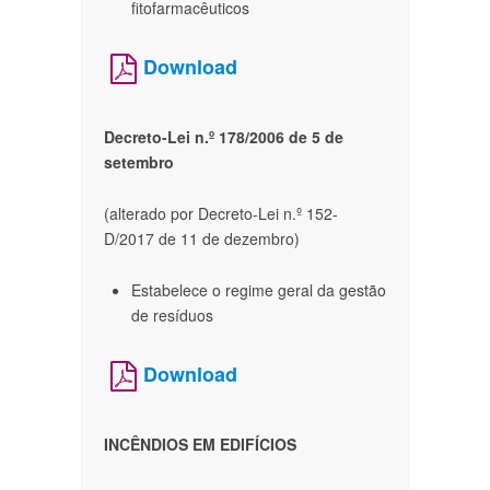
fitofarmacêuticos
Download
Decreto-Lei n.º 178/2006 de 5 de
setembro
(alterado por Decreto-Lei n.º 152-
D/2017 de 11 de dezembro)
Estabelece o regime geral da gestão
de resíduos
Download
INCÊNDIOS EM EDIFÍCIOS