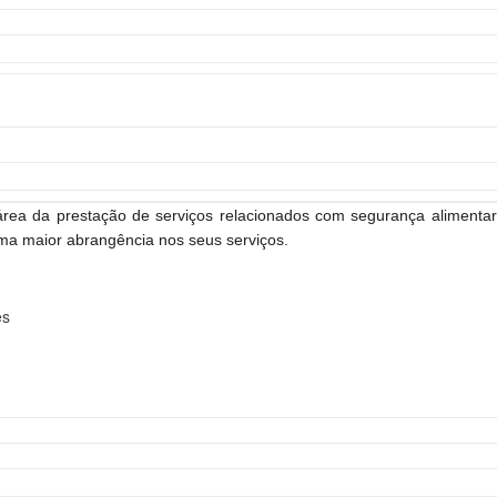
rea da prestação de serviços relacionados com segurança alimentar
uma maior abrangência nos seus serviços.
es