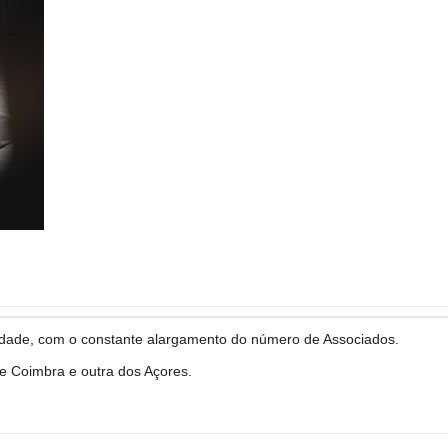
vidade, com o constante alargamento do número de Associados.
 Coimbra e outra dos Açores.