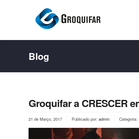
Blog
Groquifar a CRESCER em
21 de Março, 2017
Publicado por:
admin
Categoria: