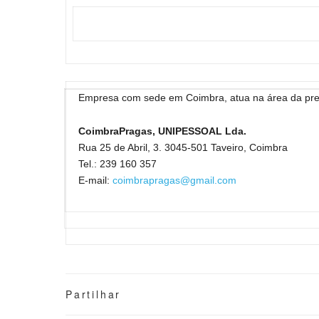
Empresa com sede em Coimbra, atua na área da pres
CoimbraPragas, UNIPESSOAL Lda.
Rua 25 de Abril, 3. 3045-501 Taveiro, Coimbra
Tel.: 239 160 357
E-mail:
coimbrapragas@gmail.com
Partilhar