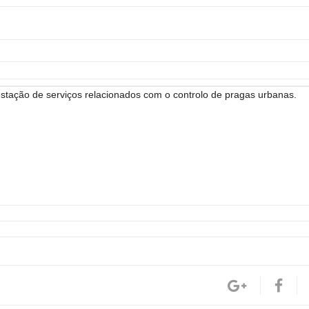
tação de serviços relacionados com o controlo de pragas urbanas.