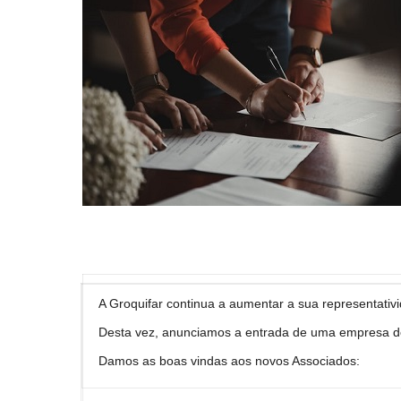
A Groquifar continua a aumentar a sua representati
Desta vez, anunciamos a entrada de uma empresa de
Damos as boas vindas aos novos Associados: