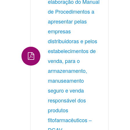
elaboração do Manual 
de Procedimentos a 
apresentar pelas 
empresas 
distribuidoras e pelos 
estabelecimentos de 
venda, para o 
armazenamento, 
manuseamento 
seguro e venda 
responsável dos 
produtos 
fitofarmacêuticos – 
DGAV