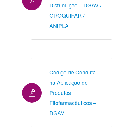
Distribuição – DGAV / 
GROQUIFAR / 
ANIPLA
Código de Conduta 
na Aplicação de 
Produtos 
Fitofarmacêuticos – 
DGAV