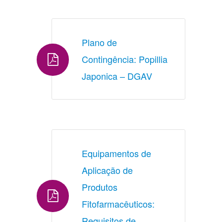
Plano de 
Contingência: Popillia 
Japonica – DGAV
Equipamentos de 
Aplicação de 
Produtos 
Fitofarmacêuticos: 
Requisitos de 