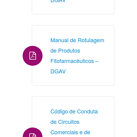
Manual de Rotulagem 
de Produtos 
Fitofarmacêuticos – 
DGAV 
Código de Conduta 
de Circuitos 
Comerciais e de 