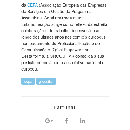
da
CEPA
(Associação Europeia das Empresas
de Serviços em Gestão de Pragas) na
Assembleia Geral realizada ontem.
Esta nomeação surge como reflexo da estreita
colaboração e do trabalho desenvolvido ao
longo dos últimos anos nos comités europeus,
nomeadamente de Profissionalização e de
Comunicação e Digital Empowerment.
Desta forma, a GROQUIFAR consolida a sua
posição no movimento associativo nacional e
europeu.
cepa
groquifar
Partilhar