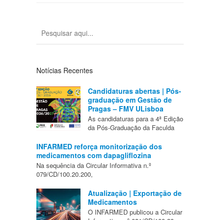
Notícias Recentes
Candidaturas abertas | Pós-
graduação em Gestão de
Pragas – FMV ULisboa
As candidaturas para a 4ª Edição
da Pós-Graduação da Faculda
INFARMED reforça monitorização dos
medicamentos com dapagliflozina
Na sequência da Circular Informativa n.º
079/CD/100.20.200,
Atualização | Exportação de
Medicamentos
O INFARMED publicou a Circular