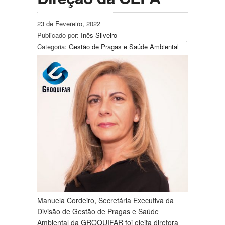
23 de Fevereiro, 2022
Publicado por:
Inês Silveiro
Categoria:
Gestão de Pragas e Saúde Ambiental
Manuela Cordeiro, Secretária Executiva da
Divisão de Gestão de Pragas e Saúde
Ambiental da GROQUIFAR foi eleita diretora