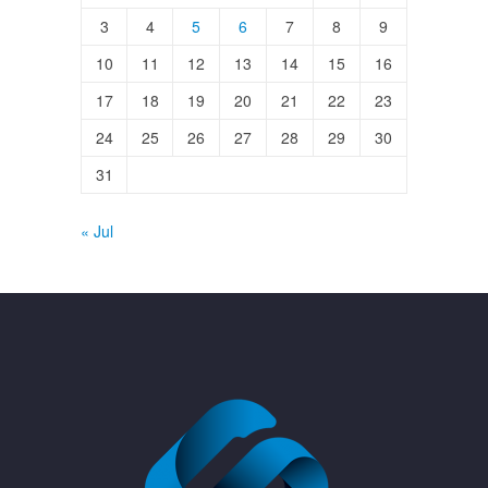
3
4
5
6
7
8
9
10
11
12
13
14
15
16
17
18
19
20
21
22
23
24
25
26
27
28
29
30
31
« Jul