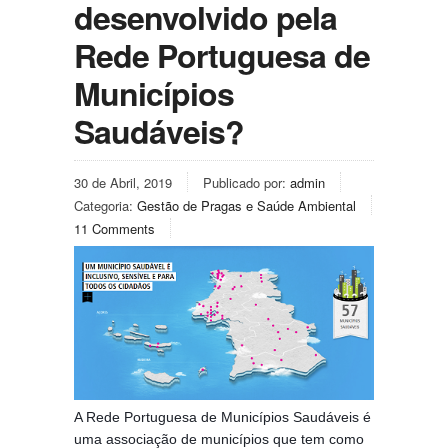
desenvolvido pela
Rede Portuguesa de
Municípios
Saudáveis?
30 de Abril, 2019
Publicado por:
admin
Categoria:
Gestão de Pragas e Saúde Ambiental
11 Comments
A Rede Portuguesa de Municípios Saudáveis é
uma associação de municípios que tem como