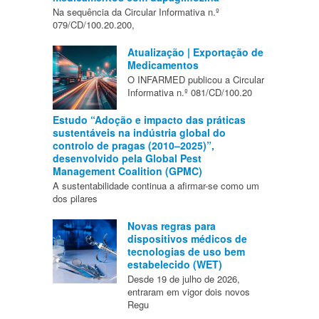
Na sequência da Circular Informativa n.º
079/CD/100.20.200,
Atualização | Exportação de
Medicamentos
O INFARMED publicou a Circular
Informativa n.º 081/CD/100.20
Estudo “Adoção e impacto das práticas
sustentáveis na indústria global do
controlo de pragas (2010–2025)”,
desenvolvido pela Global Pest
Management Coalition (GPMC)
A sustentabilidade continua a afirmar-se como um
dos pilares
Novas regras para
dispositivos médicos de
tecnologias de uso bem
estabelecido (WET)
Desde 19 de julho de 2026,
entraram em vigor dois novos
Regu