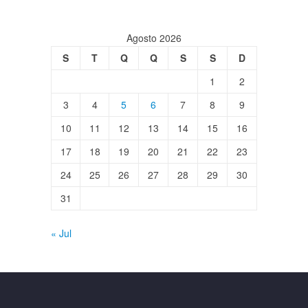
Agosto 2026
S
T
Q
Q
S
S
D
1
2
3
4
5
6
7
8
9
10
11
12
13
14
15
16
17
18
19
20
21
22
23
24
25
26
27
28
29
30
31
« Jul