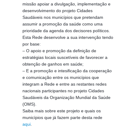
missão apoiar a divulgação, implementação e
desenvolvimento do projeto Cidades
Saudáveis nos municípios que pretendam
assumir a promoção da saúde como uma
prioridade da agenda dos decisores políticos.
Esta Rede desenvolve a sua intervenção tendo
por base:
– O apoio e promoção da definição de
estratégias locais suscetíveis de favorecer a
obtenção de ganhos em saúde;
– E a promoção e intesificação da cooperação
e comunicação entre os municípios que
integram a Rede e entre as restantes redes
nacionais participantes no projeto Cidades
Saudáveis da Organização Mundial da Saúde
(OMS).
Saiba mais sobre este projeto e quais os
municípios que já fazem parte desta rede
aqui
.