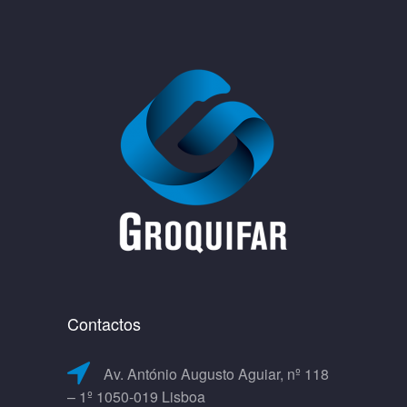
Contactos
Av. António Augusto Aguiar, nº 118
– 1º 1050-019 Lisboa