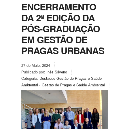
ENCERRAMENTO
DA 2ª EDIÇÃO DA
PÓS-GRADUAÇÃO
EM GESTÃO DE
PRAGAS URBANAS
27 de Maio, 2024
Publicado por:
Inês Silveiro
Categoria:
Destaque Gestão de Pragas e Saúde
Ambiental
•
Gestão de Pragas e Saúde Ambiental