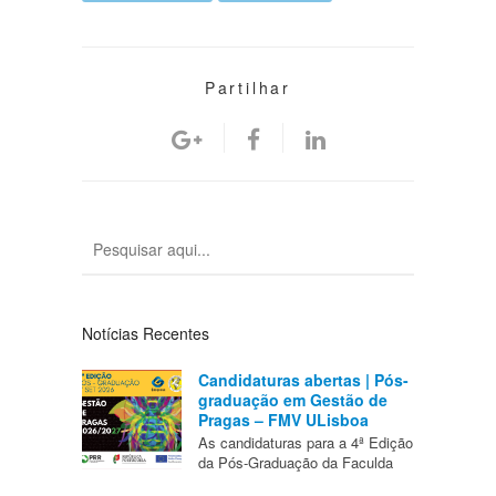
Partilhar
Notícias Recentes
Candidaturas abertas | Pós-
graduação em Gestão de
Pragas – FMV ULisboa
As candidaturas para a 4ª Edição
da Pós-Graduação da Faculda