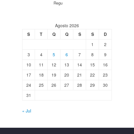
Regu
Agosto 2026
S
T
Q
Q
S
S
D
1
2
3
4
5
6
7
8
9
10
11
12
13
14
15
16
17
18
19
20
21
22
23
24
25
26
27
28
29
30
31
« Jul