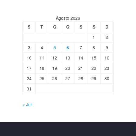
Agosto 2026
S
T
Q
Q
S
S
D
1
2
3
4
5
6
7
8
9
10
11
12
13
14
15
16
17
18
19
20
21
22
23
24
25
26
27
28
29
30
31
« Jul