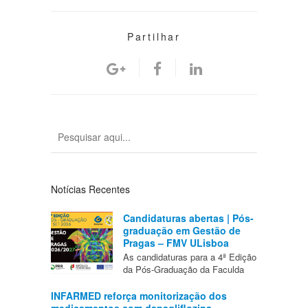
Partilhar
Notícias Recentes
Candidaturas abertas | Pós-
graduação em Gestão de
Pragas – FMV ULisboa
As candidaturas para a 4ª Edição
da Pós-Graduação da Faculda
INFARMED reforça monitorização dos