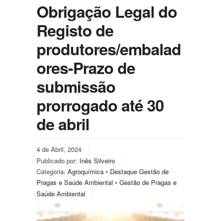
Obrigação Legal do
Registo de
produtores/embalad
ores-Prazo de
submissão
prorrogado até 30
de abril
4 de Abril, 2024
Publicado por:
Inês Silveiro
Categoria:
Agroquímica
•
Destaque Gestão de
Pragas e Saúde Ambiental
•
Gestão de Pragas e
Saúde Ambiental