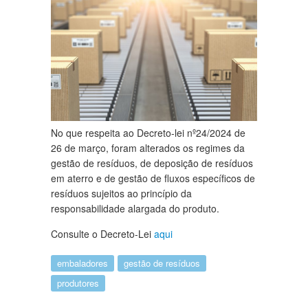
No que respeita ao Decreto-lei nº24/2024 de
26 de março, foram alterados os regimes da
gestão de resíduos, de deposição de resíduos
em aterro e de gestão de fluxos específicos de
resíduos sujeitos ao princípio da
responsabilidade alargada do produto.
Consulte o Decreto-Lei
aqui
embaladores
gestão de resíduos
produtores