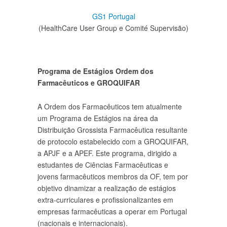
GS1 Portugal
(HealthCare User Group e Comité Supervisão)
Programa de Estágios Ordem dos
Farmacêuticos e GROQUIFAR
A Ordem dos Farmacêuticos tem atualmente
um Programa de Estágios na área da
Distribuição Grossista Farmacêutica resultante
de protocolo estabelecido com a GROQUIFAR,
a APJF e a APEF. Este programa, dirigido a
estudantes de Ciências Farmacêuticas e
jovens farmacêuticos membros da OF, tem por
objetivo dinamizar a realização de estágios
extra-curriculares e profissionalizantes em
empresas farmacêuticas a operar em Portugal
(nacionais e internacionais).