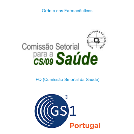
Ordem dos Farmacêuticos
IPQ (Comissão Setorial da Saúde)