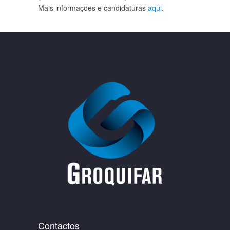
Mais informações e candidaturas
aqui
.
Contactos