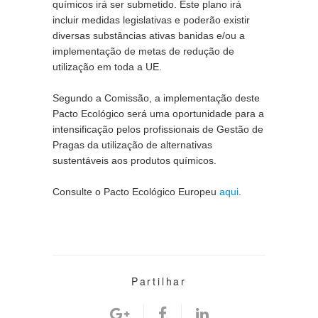
químicos irá ser submetido. Este plano irá 
incluir medidas legislativas e poderão existir 
diversas substâncias ativas banidas e/ou a 
implementação de metas de redução de 
utilização em toda a UE.
Segundo a Comissão, a implementação deste 
Pacto Ecológico será uma oportunidade para a 
intensificação pelos profissionais de Gestão de 
Pragas da utilização de alternativas 
sustentáveis aos produtos químicos.
Consulte o Pacto Ecológico Europeu 
aqui
. 
Partilhar