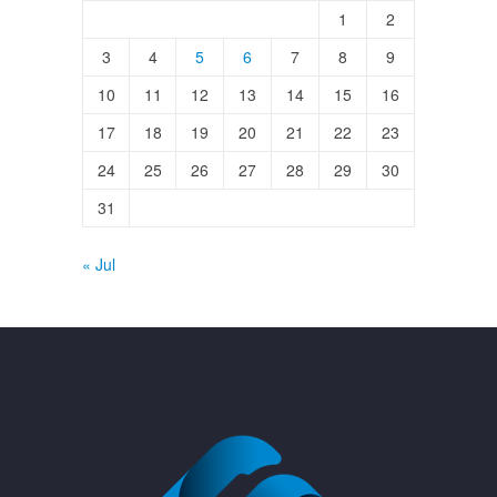
1
2
3
4
5
6
7
8
9
10
11
12
13
14
15
16
17
18
19
20
21
22
23
24
25
26
27
28
29
30
31
« Jul