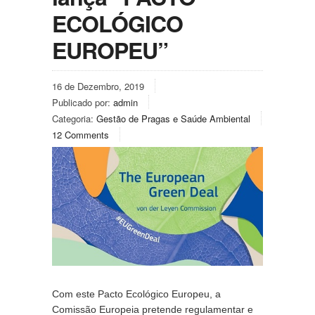
ECOLÓGICO
EUROPEU”
16 de Dezembro, 2019
Publicado por:
admin
Categoria:
Gestão de Pragas e Saúde Ambiental
12 Comments
Com este Pacto Ecológico Europeu, a 
Comissão Europeia pretende regulamentar e 