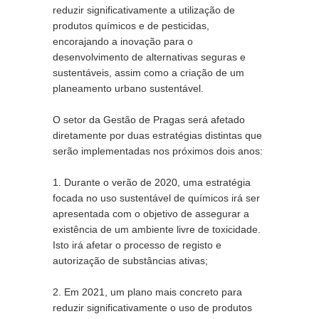
reduzir significativamente a utilização de 
produtos químicos e de pesticidas, 
encorajando a inovação para o 
desenvolvimento de alternativas seguras e 
sustentáveis, assim como a criação de um 
planeamento urbano sustentável.
O setor da Gestão de Pragas será afetado 
diretamente por duas estratégias distintas que 
serão implementadas nos próximos dois anos:
1. Durante o verão de 2020, uma estratégia 
focada no uso sustentável de químicos irá ser 
apresentada com o objetivo de assegurar a 
existência de um ambiente livre de toxicidade. 
Isto irá afetar o processo de registo e 
autorização de substâncias ativas;
2. Em 2021, um plano mais concreto para 
reduzir significativamente o uso de produtos 