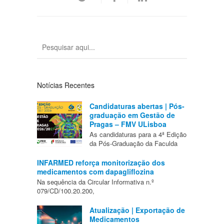
Notícias Recentes
Candidaturas abertas | Pós-
graduação em Gestão de
Pragas – FMV ULisboa
As candidaturas para a 4ª Edição
da Pós-Graduação da Faculda
INFARMED reforça monitorização dos
medicamentos com dapagliflozina
Na sequência da Circular Informativa n.º
079/CD/100.20.200,
Atualização | Exportação de
Medicamentos