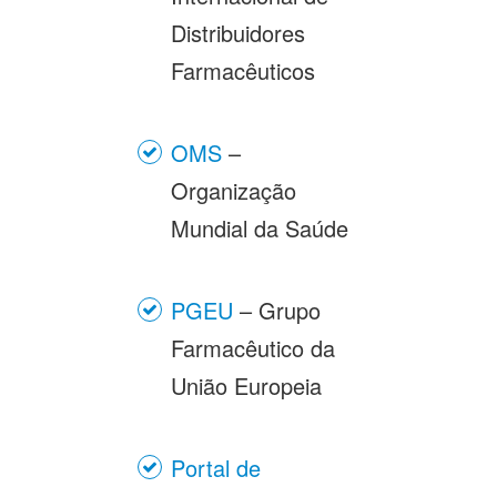
Distribuidores
Farmacêuticos
OMS
–
Organização
Mundial da Saúde
PGEU
– Grupo
Farmacêutico da
União Europeia
Portal de