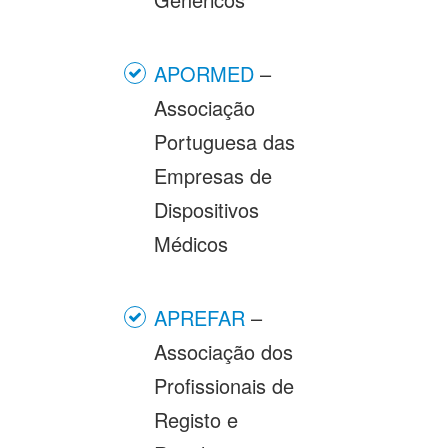
APORMED
–
Associação
Portuguesa das
Empresas de
Dispositivos
Médicos
APREFAR
–
Associação dos
Profissionais de
Registo e