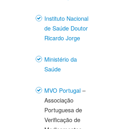
Instituto Nacional
de Saúde Doutor
Ricardo Jorge
Ministério da
Saúde
MVO Portugal
–
Associação
Portuguesa de
Verificação de