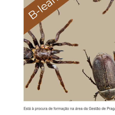
Está à procura de formação na área da Gestão de Prag
.