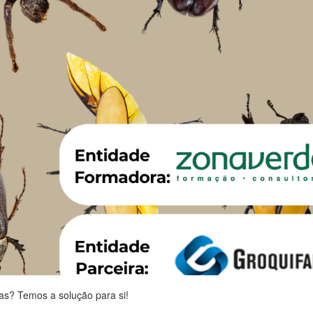
as? Temos a solução para si!