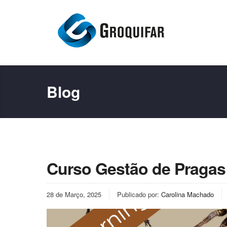
Blog
Curso Gestão de Pragas 
28 de Março, 2025
Publicado por:
Carolina Machado