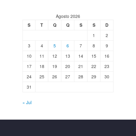
Agosto 2026
S
T
Q
Q
S
S
D
1
2
3
4
5
6
7
8
9
10
11
12
13
14
15
16
17
18
19
20
21
22
23
24
25
26
27
28
29
30
31
« Jul