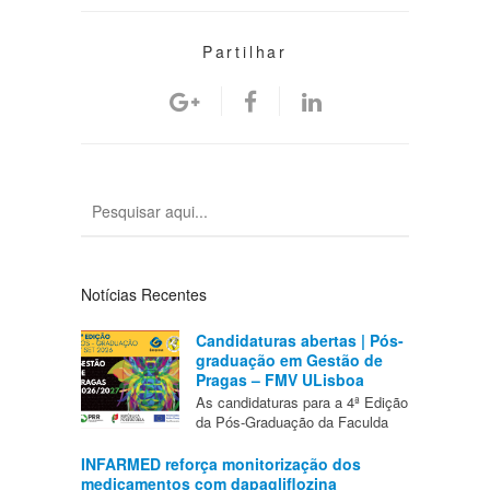
Partilhar
Notícias Recentes
Candidaturas abertas | Pós-
graduação em Gestão de
Pragas – FMV ULisboa
As candidaturas para a 4ª Edição
da Pós-Graduação da Faculda
INFARMED reforça monitorização dos
medicamentos com dapagliflozina