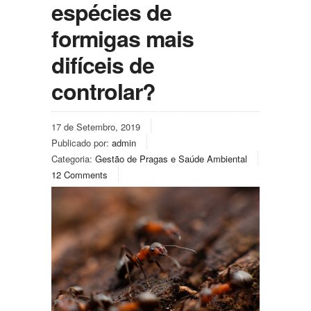
espécies de
formigas mais
difíceis de
controlar?
17 de Setembro, 2019
Publicado por:
admin
Categoria:
Gestão de Pragas e Saúde Ambiental
12 Comments