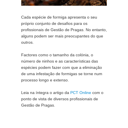
Cada espécie de formiga apresenta o seu 
próprio conjunto de desafios para os 
profissionais de Gestão de Pragas. No entanto, 
alguns podem ser mais preocupantes do que 
outros.
Factores como o tamanho da colónia, o 
número de ninhos e as características das 
espécies podem fazer com que a eliminação 
de uma infestação de formigas se torne num 
processo longo e extenso.
Leia na íntegra o artigo da 
PCT Online
 com o 
ponto de vista de diversos profissionais de 
Gestão de Pragas.