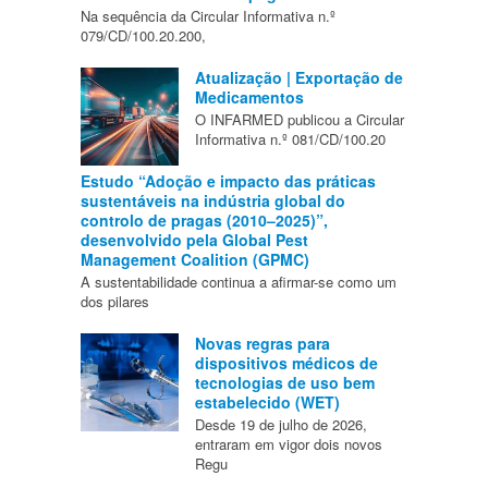
Na sequência da Circular Informativa n.º
079/CD/100.20.200,
Atualização | Exportação de
Medicamentos
O INFARMED publicou a Circular
Informativa n.º 081/CD/100.20
Estudo “Adoção e impacto das práticas
sustentáveis na indústria global do
controlo de pragas (2010–2025)”,
desenvolvido pela Global Pest
Management Coalition (GPMC)
A sustentabilidade continua a afirmar-se como um
dos pilares
Novas regras para
dispositivos médicos de
tecnologias de uso bem
estabelecido (WET)
Desde 19 de julho de 2026,
entraram em vigor dois novos
Regu