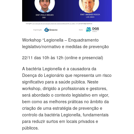
Workshop “Legionella – Enquadramento
legislativo/normativo e medidas de prevenção
22/11 das 10h às 12h (online e presencial)
A bactéria Legionella é a causadora da
Doença do Legionário que representa um risco
significativo para a saúde pública. Neste
workshop, dirigido a profissionais e gestores,
será abordado o contexto legislativo em vigor,
bem como as melhores práticas no âmbito da
criação de uma estratégia de prevenção e
controlo da bactéria Legionella, fundamentais
para reduzir surtos em locais privados e
públicos.