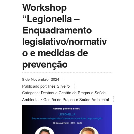
Workshop
“Legionella –
Enquadramento
legislativo/normativ
o e medidas de
prevenção
8 de Novembro, 2024
Publicado por:
Inês Silveiro
Categoria:
Destaque Gestão de Pragas e Saúde
Ambiental
•
Gestão de Pragas e Saúde Ambiental