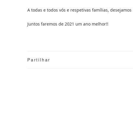
A todas e todos vós e respetivas famílias, desejam
Juntos faremos de 2021 um ano melhor!! 
Partilhar