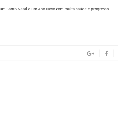
os um Santo Natal e um Ano Novo com muita saúde e progresso.