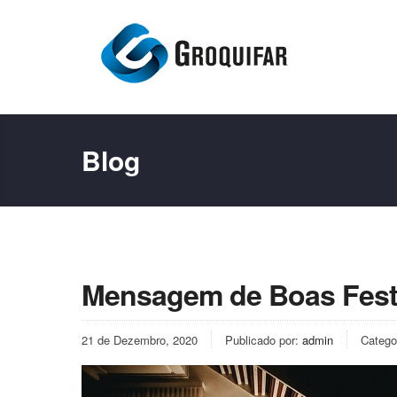
Blog
Mensagem de Boas Fes
21 de Dezembro, 2020
Publicado por:
admin
Catego