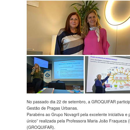
No passado dia 22 de setembro, a GROQUIFAR participou
Gestão de Pragas Urbanas.
Parabéns ao Grupo Novagril pela excelente iniciativa e
único” realizada pela Professora Maria João Fraqueza 
(GROQUIFAR).