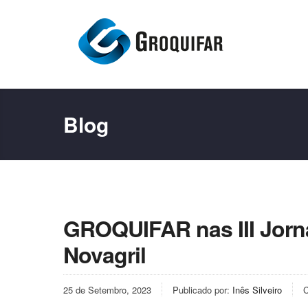
Blog
GROQUIFAR nas III Jorn
Novagril
25 de Setembro, 2023
Publicado por:
Inês Silveiro
C