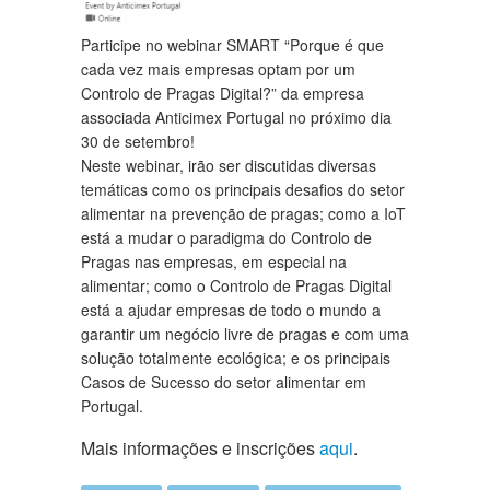
Participe no webinar SMART “Porque é que
cada vez mais empresas optam por um
Controlo de Pragas Digital?” da empresa
associada Anticimex Portugal no próximo dia
30 de setembro!
Neste webinar, irão ser discutidas diversas
temáticas como os principais desafios do setor
alimentar na prevenção de pragas; como a IoT
está a mudar o paradigma do Controlo de
Pragas nas empresas, em especial na
alimentar; como o Controlo de Pragas Digital
está a ajudar empresas de todo o mundo a
garantir um negócio livre de pragas e com uma
solução totalmente ecológica; e os principais
Casos de Sucesso do setor alimentar em
Portugal.
Mais informações e inscrições
aqui
.