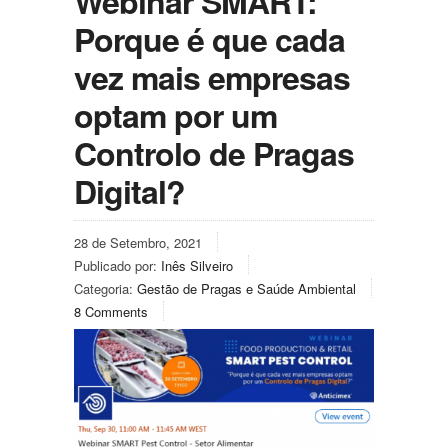
Webinar SMART:
Porque é que cada
vez mais empresas
optam por um
Controlo de Pragas
Digital?
28 de Setembro, 2021
Publicado por:
Inês Silveiro
Categoria:
Gestão de Pragas e Saúde Ambiental
8 Comments