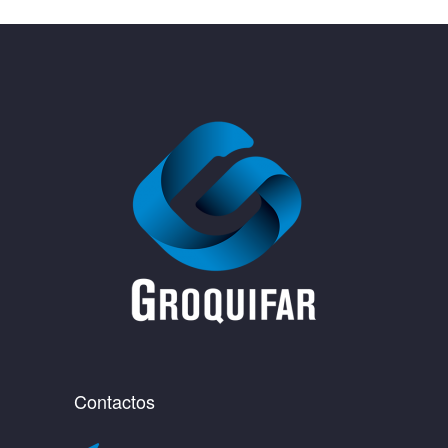
Contactos