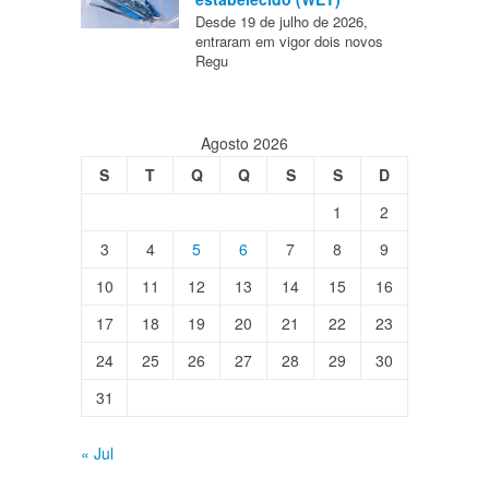
Desde 19 de julho de 2026,
entraram em vigor dois novos
Regu
Agosto 2026
S
T
Q
Q
S
S
D
1
2
3
4
5
6
7
8
9
10
11
12
13
14
15
16
17
18
19
20
21
22
23
24
25
26
27
28
29
30
31
« Jul