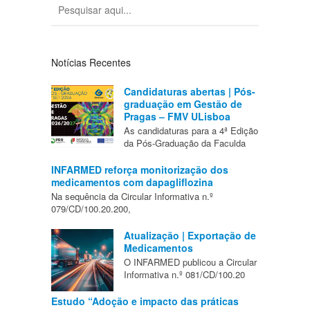
Notícias Recentes
Candidaturas abertas | Pós-
graduação em Gestão de
Pragas – FMV ULisboa
As candidaturas para a 4ª Edição
da Pós-Graduação da Faculda
INFARMED reforça monitorização dos
medicamentos com dapagliflozina
Na sequência da Circular Informativa n.º
079/CD/100.20.200,
Atualização | Exportação de
Medicamentos
O INFARMED publicou a Circular
Informativa n.º 081/CD/100.20
Estudo “Adoção e impacto das práticas