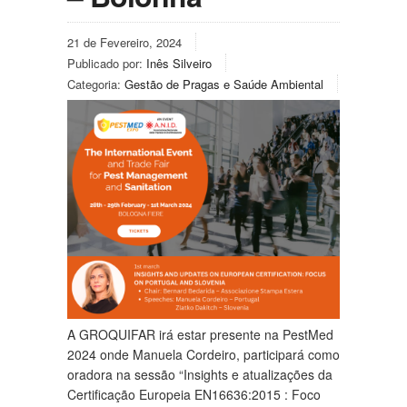
21 de Fevereiro, 2024
Publicado por:
Inês Silveiro
Categoria:
Gestão de Pragas e Saúde Ambiental
A GROQUIFAR irá estar presente na PestMed
2024 onde Manuela Cordeiro, participará como
oradora na sessão “Insights e atualizações da
Certificação Europeia EN16636:2015 : Foco