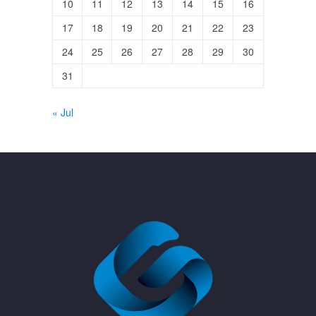
10
11
12
13
14
15
16
17
18
19
20
21
22
23
24
25
26
27
28
29
30
31
« Jul