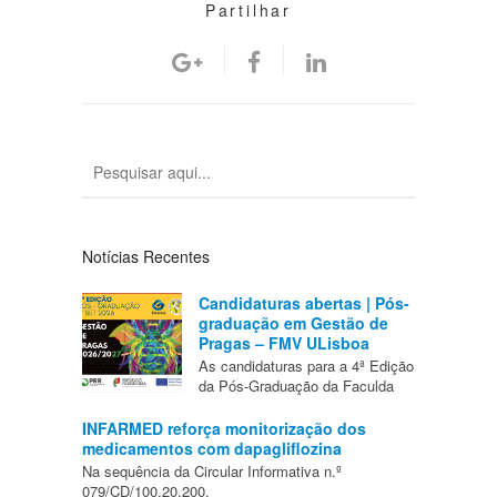
Partilhar
Notícias Recentes
Candidaturas abertas | Pós-
graduação em Gestão de
Pragas – FMV ULisboa
As candidaturas para a 4ª Edição
da Pós-Graduação da Faculda
INFARMED reforça monitorização dos
medicamentos com dapagliflozina
Na sequência da Circular Informativa n.º
079/CD/100.20.200,