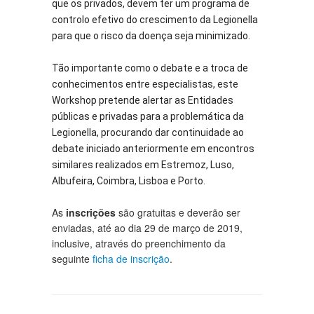
que os privados, devem ter um programa de 
controlo efetivo do crescimento da Legionella 
para que o risco da doença seja minimizado.
Tão importante como o debate e a troca de 
conhecimentos entre especialistas, este 
Workshop pretende alertar as Entidades 
públicas e privadas para a problemática da 
Legionella, procurando dar continuidade ao 
debate iniciado anteriormente em encontros 
similares realizados em Estremoz, Luso, 
Albufeira, Coimbra, Lisboa e Porto.
As
inscrições
são gratuitas e deverão ser
enviadas, até ao dia 29 de março de 2019,
inclusive, através do preenchimento da
seguinte
ficha de inscrição
.