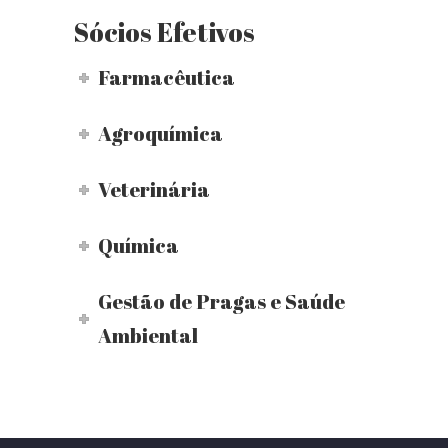
Sócios Efetivos
Farmacêutica
Agroquímica
Veterinária
Química
Gestão de Pragas e Saúde
Ambiental