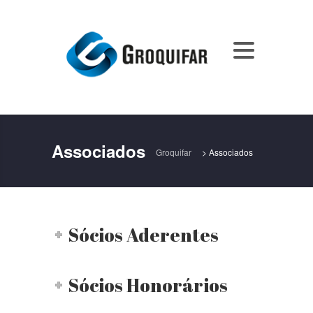
Associados
Groquifar
>
Associados
Sócios Aderentes
Sócios Honorários