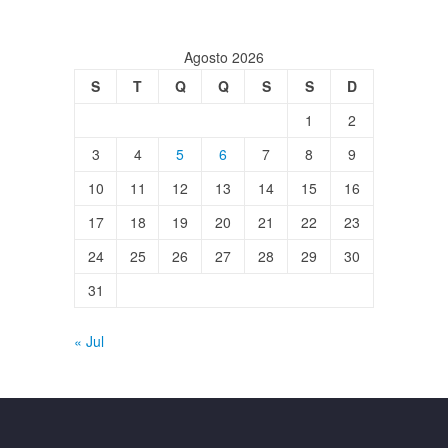
Agosto 2026
S
T
Q
Q
S
S
D
1
2
3
4
5
6
7
8
9
10
11
12
13
14
15
16
17
18
19
20
21
22
23
24
25
26
27
28
29
30
31
« Jul