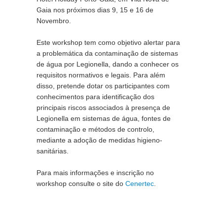
Gaia nos próximos dias 9, 15 e 16 de 
Novembro.
Este workshop tem como objetivo alertar para 
a problemática da contaminação de sistemas 
de água por Legionella, dando a conhecer os 
requisitos normativos e legais. Para além 
disso, pretende dotar os participantes com 
conhecimentos para identificação dos 
principais riscos associados à presença de 
Legionella em sistemas de água, fontes de 
contaminação e métodos de controlo, 
mediante a adoção de medidas higieno-
sanitárias.
Para mais informações e inscrição no 
workshop consulte o site do 
Cenertec
.