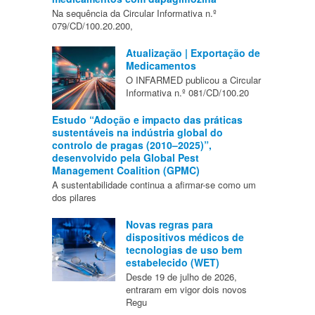
Na sequência da Circular Informativa n.º
079/CD/100.20.200,
Atualização | Exportação de
Medicamentos
O INFARMED publicou a Circular
Informativa n.º 081/CD/100.20
Estudo “Adoção e impacto das práticas
sustentáveis na indústria global do
controlo de pragas (2010–2025)”,
desenvolvido pela Global Pest
Management Coalition (GPMC)
A sustentabilidade continua a afirmar-se como um
dos pilares
Novas regras para
dispositivos médicos de
tecnologias de uso bem
estabelecido (WET)
Desde 19 de julho de 2026,
entraram em vigor dois novos
Regu