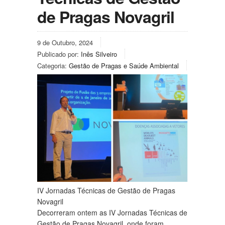
de Pragas Novagril
9 de Outubro, 2024
Publicado por:
Inês Silveiro
Categoria:
Gestão de Pragas e Saúde Ambiental
IV Jornadas Técnicas de Gestão de Pragas
Novagril
Decorreram ontem as IV Jornadas Técnicas de
Gestão de Pragas Novagril, onde foram