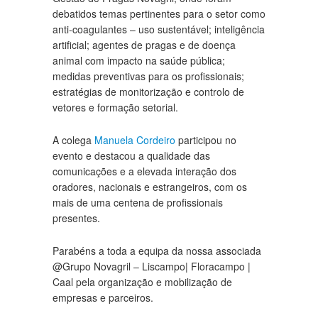
debatidos temas pertinentes para o setor como
anti-coagulantes – uso sustentável; inteligência
artificial; agentes de pragas e de doença
animal com impacto na saúde pública;
medidas preventivas para os profissionais;
estratégias de monitorização e controlo de
vetores e formação setorial.
A colega
Manuela Cordeiro
participou no
evento e destacou a qualidade das
comunicações e a elevada interação dos
oradores, nacionais e estrangeiros, com os
mais de uma centena de profissionais
presentes.
Parabéns a toda a equipa da nossa associada
@Grupo Novagril – Liscampo| Floracampo |
Caal pela organização e mobilização de
empresas e parceiros.