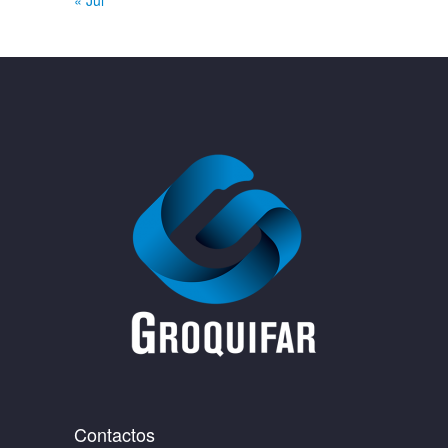
Contactos