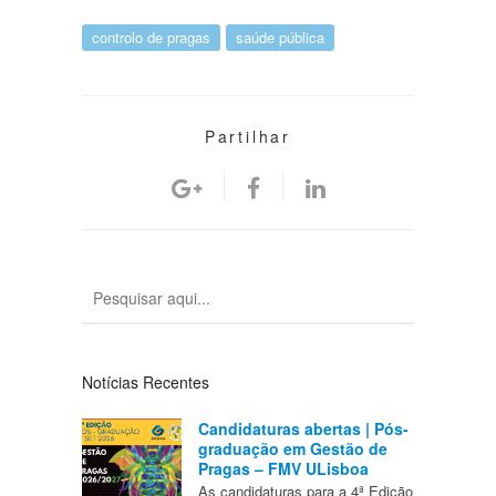
controlo de pragas
saúde pública
Partilhar
Notícias Recentes
Candidaturas abertas | Pós-
graduação em Gestão de
Pragas – FMV ULisboa
As candidaturas para a 4ª Edição