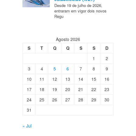
Desde 19 de julho de 2026,
entraram em vigor dois novos
Regu
Agosto 2026
S
T
Q
Q
S
S
D
1
2
3
4
5
6
7
8
9
10
11
12
13
14
15
16
17
18
19
20
21
22
23
24
25
26
27
28
29
30
31
« Jul