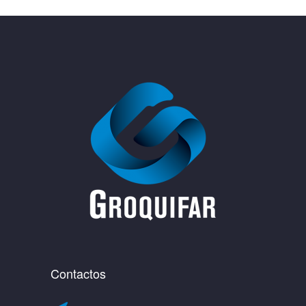
Contactos