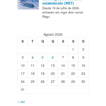
estabelecido (WET)
Desde 19 de julho de 2026,
entraram em vigor dois novos
Regu
Agosto 2026
S
T
Q
Q
S
S
D
1
2
3
4
5
6
7
8
9
10
11
12
13
14
15
16
17
18
19
20
21
22
23
24
25
26
27
28
29
30
31
« Jul