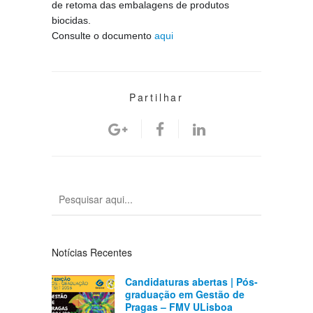
de retoma das embalagens de produtos
biocidas.
Consulte o documento
aqui
Partilhar
Notícias Recentes
Candidaturas abertas | Pós-
graduação em Gestão de
Pragas – FMV ULisboa