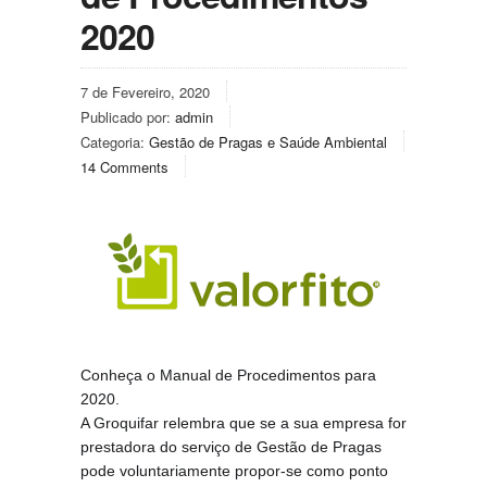
2020
7 de Fevereiro, 2020
Publicado por:
admin
Categoria:
Gestão de Pragas e Saúde Ambiental
14 Comments
Conheça o Manual de Procedimentos para
2020.
A Groquifar relembra que se a sua empresa for
prestadora do serviço de Gestão de Pragas
pode voluntariamente propor-se como ponto