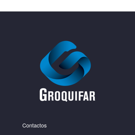
Contactos