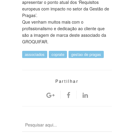
apresentar o ponto atual dos ‘Requisitos
europeus com impacto no setor da Gestão de
Pragas’.
Que venham muitos mais com o
profissionalismo e dedicação ao cliente que
são a imagem de marca deste associado da
GROQUIFAR.
associados
coprate
gestao de pragas
Partilhar