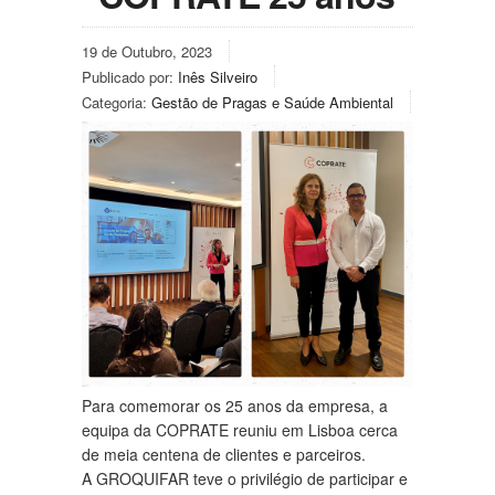
19 de Outubro, 2023
Publicado por:
Inês Silveiro
Categoria:
Gestão de Pragas e Saúde Ambiental
Para comemorar os 25 anos da empresa, a
equipa da COPRATE reuniu em Lisboa cerca
de meia centena de clientes e parceiros.
A GROQUIFAR teve o privilégio de participar e