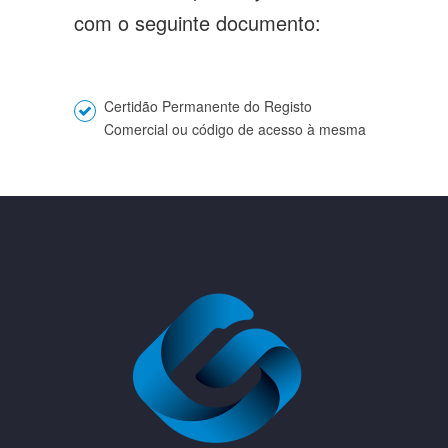
com o seguinte documento:
Certidão Permanente do Registo
Comercial ou código de acesso à mesma