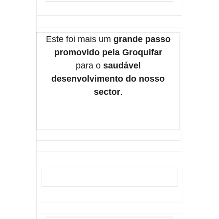
Este foi mais um
grande passo
promovido pela Groquifar
para o
saudável
desenvolvimento do nosso
sector
.