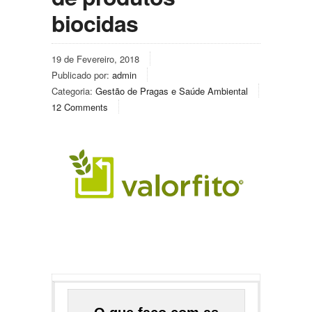
biocidas
19 de Fevereiro, 2018
Publicado por:
admin
Categoria:
Gestão de Pragas e Saúde Ambiental
12 Comments