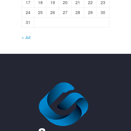
17
18
19
20
21
22
23
24
25
26
27
28
29
30
31
« Jul