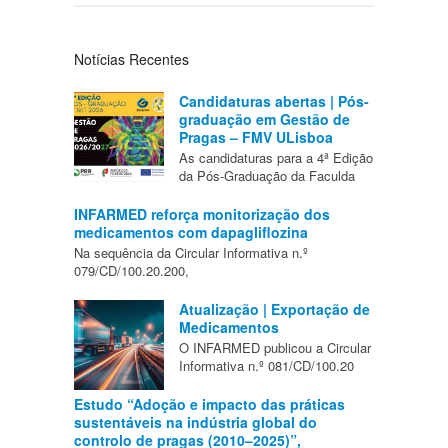
Notícias Recentes
Candidaturas abertas | Pós-
graduação em Gestão de
Pragas – FMV ULisboa
As candidaturas para a 4ª Edição
da Pós-Graduação da Faculda
INFARMED reforça monitorização dos
medicamentos com dapagliflozina
Na sequência da Circular Informativa n.º
079/CD/100.20.200,
Atualização | Exportação de
Medicamentos
O INFARMED publicou a Circular
Informativa n.º 081/CD/100.20
Estudo “Adoção e impacto das práticas
sustentáveis na indústria global do
controlo de pragas (2010–2025)”,