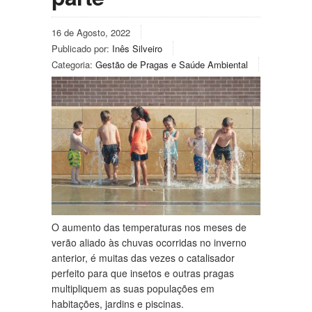
16 de Agosto, 2022
Publicado por:
Inês Silveiro
Categoria:
Gestão de Pragas e Saúde Ambiental
O aumento das temperaturas nos meses de
verão aliado às chuvas ocorridas no inverno
anterior, é muitas das vezes o catalisador
perfeito para que insetos e outras pragas
multipliquem as suas populações em
habitações, jardins e piscinas.