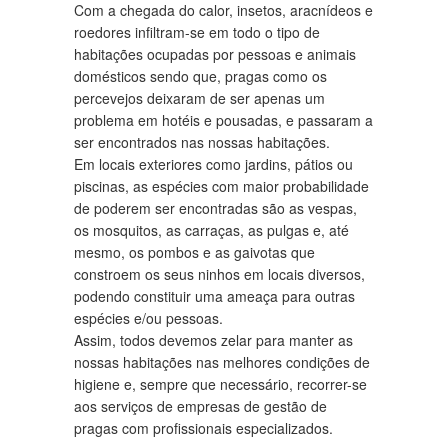
Com a chegada do calor, insetos, aracnídeos e
roedores infiltram-se em todo o tipo de
habitações ocupadas por pessoas e animais
domésticos sendo que, pragas como os
percevejos deixaram de ser apenas um
problema em hotéis e pousadas, e passaram a
ser encontrados nas nossas habitações.
Em locais exteriores como jardins, pátios ou
piscinas, as espécies com maior probabilidade
de poderem ser encontradas são as vespas,
os mosquitos, as carraças, as pulgas e, até
mesmo, os pombos e as gaivotas que
constroem os seus ninhos em locais diversos,
podendo constituir uma ameaça para outras
espécies e/ou pessoas.
Assim, todos devemos zelar para manter as
nossas habitações nas melhores condições de
higiene e, sempre que necessário, recorrer-se
aos serviços de empresas de gestão de
pragas com profissionais especializados.