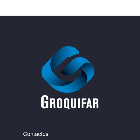
Contactos