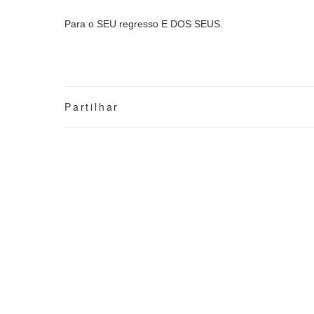
Para o SEU regresso E DOS SEUS.
Partilhar