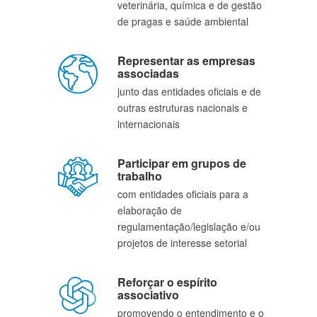
veterinária, química e de gestão 
de pragas e saúde ambiental
Representar as empresas 
associadas
junto das entidades oficiais e de 
outras estruturas nacionais e 
internacionais
Participar em grupos de 
trabalho
com entidades oficiais para a 
elaboração de 
regulamentação/legislação e/ou 
projetos de interesse setorial
Reforçar o espírito 
associativo
promovendo o entendimento e o 