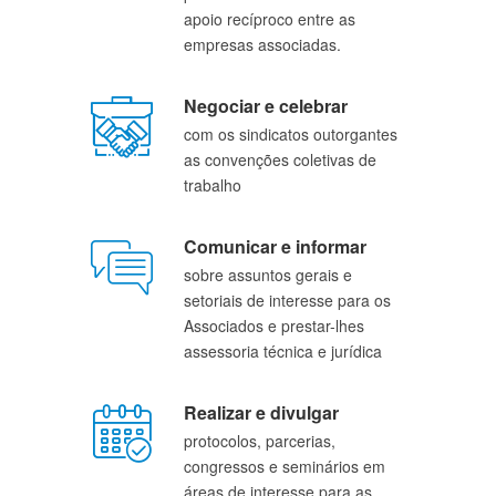
apoio recíproco entre as 
empresas associadas.
Negociar e celebrar
com os sindicatos outorgantes 
as convenções coletivas de 
trabalho
Comunicar e informar
sobre assuntos gerais e 
setoriais de interesse para os 
Associados e prestar-lhes 
assessoria técnica e jurídica
Realizar e divulgar
protocolos, parcerias, 
congressos e seminários em 
áreas de interesse para as 