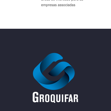
empresas associadas