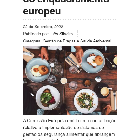
europeu
22 de Setembro, 2022
Publicado por:
Inês Silveiro
Categoria:
Gestão de Pragas e Saúde Ambiental
A Comissão Europeia emitiu uma comunicação
relativa à implementação de sistemas de
gestão da segurança alimentar que abrangem