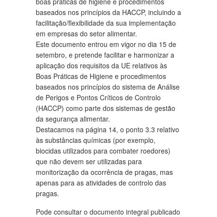
boas práticas de higiene e procedimentos
baseados nos princípios da HACCP, incluindo a
facilitação/flexibilidade da sua implementação
em empresas do setor alimentar.
Este documento entrou em vigor no dia 15 de
setembro, e pretende facilitar e harmonizar a
aplicação dos requisitos da UE relativos às
Boas Práticas de Higiene e procedimentos
baseados nos princípios do sistema de Análise
de Perigos e Pontos Críticos de Controlo
(HACCP) como parte dos sistemas de gestão
da segurança alimentar.
Destacamos na página 14, o ponto 3.3 relativo
às substâncias químicas (por exemplo,
biocidas utilizados para combater roedores)
que não devem ser utilizadas para
monitorização da ocorrência de pragas, mas
apenas para as atividades de controlo das
pragas.
Pode consultar o documento integral publicado