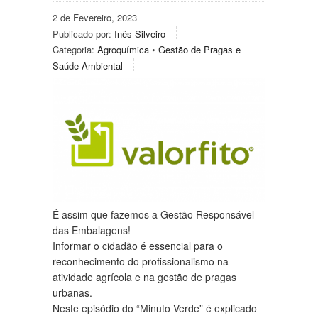
2 de Fevereiro, 2023
Publicado por:
Inês Silveiro
Categoria:
Agroquímica
•
Gestão de Pragas e
Saúde Ambiental
É assim que fazemos a Gestão Responsável
das Embalagens!
Informar o cidadão é essencial para o
reconhecimento do profissionalismo na
atividade agrícola e na gestão de pragas
urbanas.
Neste episódio do “Minuto Verde” é explicado