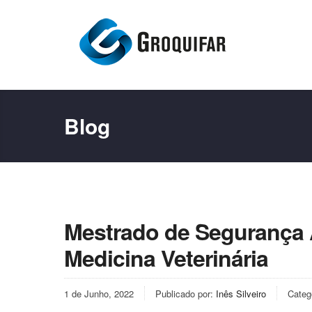
Blog
Mestrado de Segurança 
Medicina Veterinária
1 de Junho, 2022
Publicado por:
Inês Silveiro
Categ