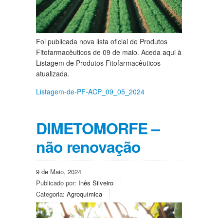
Foi publicada nova lista oficial de Produtos
Fitofarmacêuticos de 09 de maio. Aceda aqui à
Listagem de Produtos Fitofarmacêuticos
atualizada.
Listagem-de-PF-ACP_09_05_2024
DIMETOMORFE –
não renovação
9 de Maio, 2024
Publicado por:
Inês Silveiro
Categoria:
Agroquímica