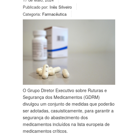
Publicado por:
Inês Silveiro
Categoria:
Farmacêutica
O Grupo Diretor Executivo sobre Ruturas e
Segurança dos Medicamentos (GDRM)
divulgou um conjunto de medidas que poderão
ser adotadas, casuisticamente, para garantir a
segurança do abastecimento dos
medicamentos incluídos na lista europeia de
medicamentos críticos.