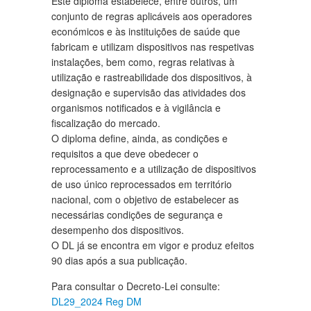
Este diploma estabelece, entre outros, um
conjunto de regras aplicáveis aos operadores
económicos e às instituições de saúde que
fabricam e utilizam dispositivos nas respetivas
instalações, bem como, regras relativas à
utilização e rastreabilidade dos dispositivos, à
designação e supervisão das atividades dos
organismos notificados e à vigilância e
fiscalização do mercado.
O diploma define, ainda, as condições e
requisitos a que deve obedecer o
reprocessamento e a utilização de dispositivos
de uso único reprocessados em território
nacional, com o objetivo de estabelecer as
necessárias condições de segurança e
desempenho dos dispositivos.
O DL já se encontra em vigor e produz efeitos
90 dias após a sua publicação.
Para consultar o Decreto-Lei consulte:
DL29_2024 Reg DM