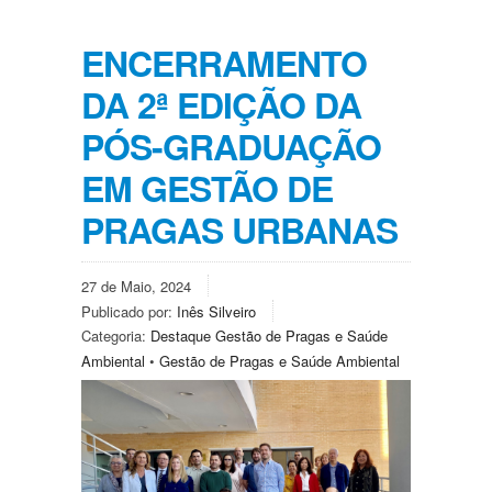
ENCERRAMENTO
DA 2ª EDIÇÃO DA
PÓS-GRADUAÇÃO
EM GESTÃO DE
PRAGAS URBANAS
27 de Maio, 2024
Publicado por:
Inês Silveiro
Categoria:
Destaque Gestão de Pragas e Saúde
Ambiental
•
Gestão de Pragas e Saúde Ambiental