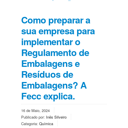
Como preparar a
sua empresa para
implementar o
Regulamento de
Embalagens e
Resíduos de
Embalagens? A
Fecc explica.
16 de Maio, 2024
Publicado por:
Inês Silveiro
Categoria:
Química