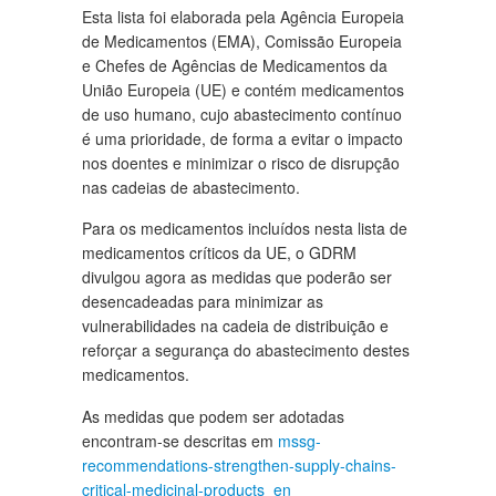
Esta lista foi elaborada pela Agência Europeia
de Medicamentos (EMA), Comissão Europeia
e Chefes de Agências de Medicamentos da
União Europeia (UE) e contém medicamentos
de uso humano, cujo abastecimento contínuo
é uma prioridade, de forma a evitar o impacto
nos doentes e minimizar o risco de disrupção
nas cadeias de abastecimento.
Para os medicamentos incluídos nesta lista de
medicamentos críticos da UE, o GDRM
divulgou agora as medidas que poderão ser
desencadeadas para minimizar as
vulnerabilidades na cadeia de distribuição e
reforçar a segurança do abastecimento destes
medicamentos.
As medidas que podem ser adotadas
encontram-se descritas em
mssg-
recommendations-strengthen-supply-chains-
critical-medicinal-products_en