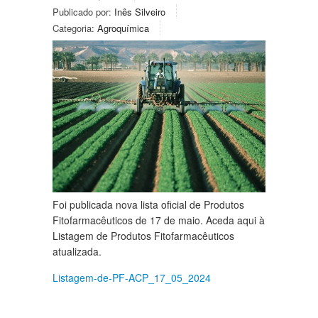
Publicado por:
Inês Silveiro
Categoria:
Agroquímica
Foi publicada nova lista oficial de Produtos
Fitofarmacêuticos de 17 de maio. Aceda aqui à
Listagem de Produtos Fitofarmacêuticos
atualizada.
Listagem-de-PF-ACP_17_05_2024