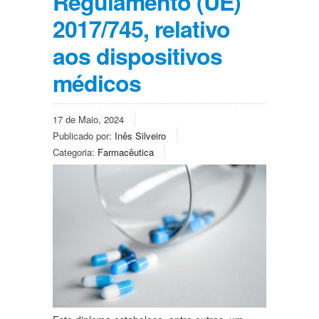
Regulamento (UE)
2017/745, relativo
aos dispositivos
médicos
17 de Maio, 2024
Publicado por:
Inês Silveiro
Categoria:
Farmacêutica