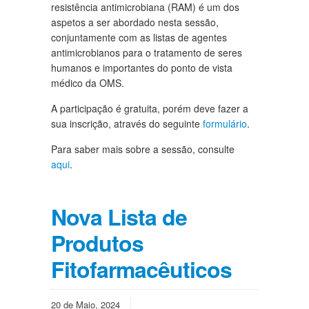
resistência antimicrobiana (RAM) é um dos
aspetos a ser abordado nesta sessão,
conjuntamente com as listas de agentes
antimicrobianos para o tratamento de seres
humanos e importantes do ponto de vista
médico da OMS.
A participação é gratuita, porém deve fazer a
sua inscrição, através do seguinte
formulário
.
Para saber mais sobre a sessão, consulte
aqui
.
Nova Lista de
Produtos
Fitofarmacêuticos
20 de Maio, 2024