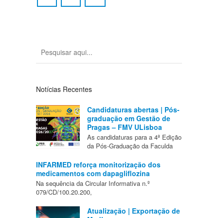
Notícias Recentes
Candidaturas abertas | Pós-
graduação em Gestão de
Pragas – FMV ULisboa
As candidaturas para a 4ª Edição
da Pós-Graduação da Faculda
INFARMED reforça monitorização dos
medicamentos com dapagliflozina
Na sequência da Circular Informativa n.º
079/CD/100.20.200,
Atualização | Exportação de