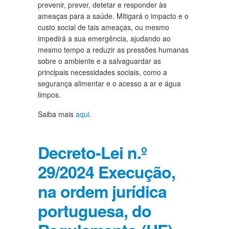
prevenir, prever, detetar e responder às
ameaças para a saúde. Mitigará o impacto e o
custo social de tais ameaças, ou mesmo
impedirá a sua emergência, ajudando ao
mesmo tempo a reduzir as pressões humanas
sobre o ambiente e a salvaguardar as
principais necessidades sociais, como a
segurança alimentar e o acesso a ar e água
limpos.
Saiba mais
aqui
.
Decreto-Lei n.º
29/2024 Execução,
na ordem jurídica
portuguesa, do