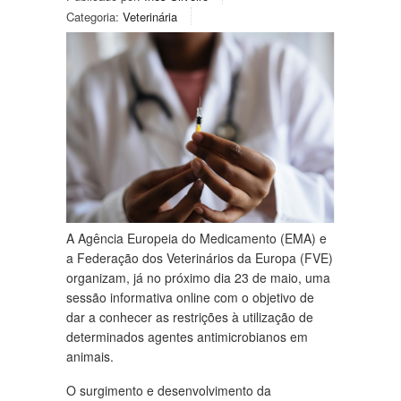
Categoria:
Veterinária
A Agência Europeia do Medicamento (EMA) e
a Federação dos Veterinários da Europa (FVE)
organizam, já no próximo dia 23 de maio, uma
sessão informativa online com o objetivo de
dar a conhecer as restrições à utilização de
determinados agentes antimicrobianos em
animais.
O surgimento e desenvolvimento da