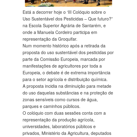
Está a decorrer hoje o ‘III Colóquio sobre o
Uso Sustentável dos Pesticidas – Que futuro?”
na Escola Superior Agrária de Santarém, e
onde a Manuela Cordeiro participa em
representação da Groquifar.
Num momento histórico após a retirada da
proposta do uso sustentável dos pesticidas por
parte da Comissão Europeia, marcada por
manifestações de agricultores por toda a
Europeia, o debate é de extrema importância
para o setor agrícola e distribuição química.
A proposta incidia na diminuição para metade
do uso daquelas substâncias e na proteção de
zonas sensíveis como cursos de água,
parques e caminhos públicos.
O colóquio com duas sessões conta com a
representação da produção agrícola,
universidades, laboratórios públicos e
privados, Ministério da Agricultura, deputados