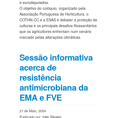
e eurodeputados.
O objetivo do colóquio, organizado pela
Associação Portuguesa de Horticultura, o
COTHN-CC e a ESAS é debater a proteção de
culturas e os principais desafios fitossanitários
que os agricultores enfrentam num cenário
marcado pelas alterações climáticas.
Sessão informativa
acerca de
resistência
antimicrobiana da
EMA e FVE
21 de Maio, 2024
Publicado por:
Inês Silveiro