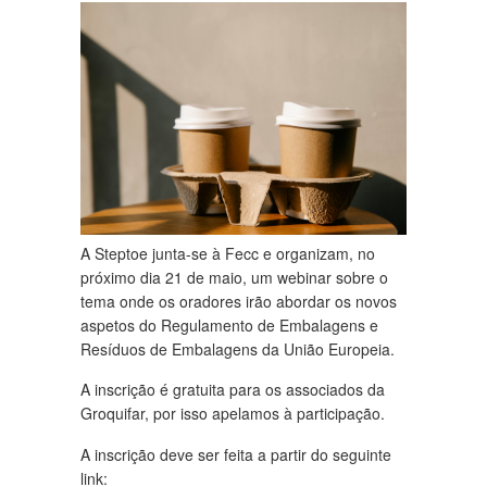
A Steptoe junta-se à Fecc e organizam, no
próximo dia 21 de maio, um webinar sobre o
tema onde os oradores irão abordar os novos
aspetos do Regulamento de Embalagens e
Resíduos de Embalagens da União Europeia.
A inscrição é gratuita para os associados da
Groquifar, por isso apelamos à participação.
A inscrição deve ser feita a partir do seguinte
link: