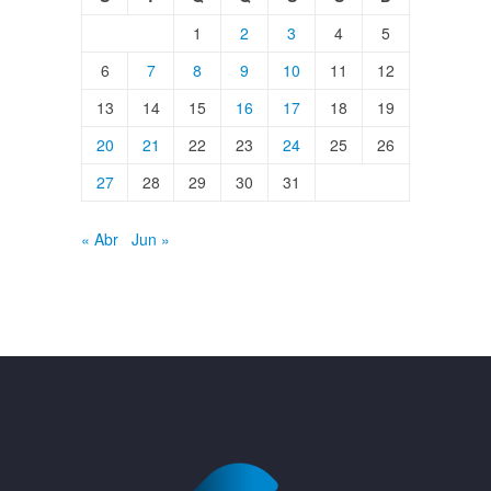
1
2
3
4
5
6
7
8
9
10
11
12
13
14
15
16
17
18
19
20
21
22
23
24
25
26
27
28
29
30
31
« Abr
Jun »