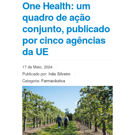
One Health: um
quadro de ação
conjunto, publicado
por cinco agências
da UE
17 de Maio, 2024
Publicado por:
Inês Silveiro
Categoria:
Farmacêutica