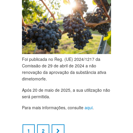
Foi publicada no Reg. (UE) 2024/1217 da
Comissão de 29 de abril de 2024 a não
renovação da aprovação da substância ativa
dimetomorfe.
Após 20 de maio de 2025, a sua utilização não
será permitida.
Para mais informações, consulte
aqui
.
1
2