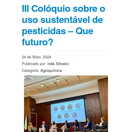
III Colóquio sobre o
uso sustentável de
pesticidas – Que
futuro?
24 de Maio, 2024
Publicado por:
Inês Silveiro
Categoria:
Agroquímica