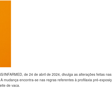
S/INFARMED, de 24 de abril de 2024, divulga as alterações feitas nas
 mudança encontra-se nas regras referentes à profilaxia pré-exposi
eite de vaca.