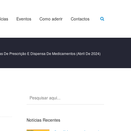
ícias
Eventos
Como aderir
Contactos
s De Prescrição E Dispensa De Medicamentos (abril De 2024)
Notícias Recentes