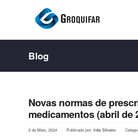
Blog
Novas normas de prescr
medicamentos (abril de 
2 de Maio, 2024
Publicado por:
Inês Silveiro
Catego