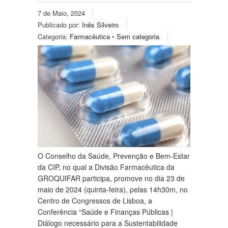
7 de Maio, 2024
Publicado por:
Inês Silveiro
Categoria:
Farmacêutica
•
Sem categoria
O Conselho da Saúde, Prevenção e Bem-Estar
da CIP, no qual a Divisão Farmacêutica da
GROQUIFAR participa, promove no dia 23 de
maio de 2024 (quinta-feira), pelas 14h30m, no
Centro de Congressos de Lisboa, a
Conferência “Saúde e Finanças Públicas |
Diálogo necessário para a Sustentabilidade