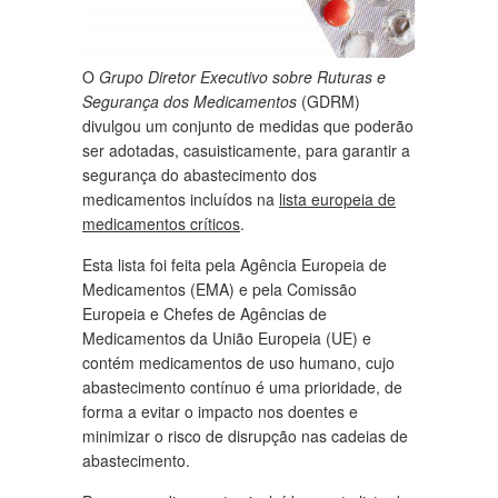
O
Grupo Diretor Executivo sobre Ruturas e
Segurança dos Medicamentos
(GDRM)
divulgou um conjunto de medidas que poderão
ser adotadas, casuisticamente, para garantir a
segurança do abastecimento dos
medicamentos incluídos na
lista europeia de
medicamentos críticos
.
Esta lista foi feita pela Agência Europeia de
Medicamentos (EMA) e pela Comissão
Europeia e Chefes de Agências de
Medicamentos da União Europeia (UE) e
contém medicamentos de uso humano, cujo
abastecimento contínuo é uma prioridade, de
forma a evitar o impacto nos doentes e
minimizar o risco de disrupção nas cadeias de
abastecimento.