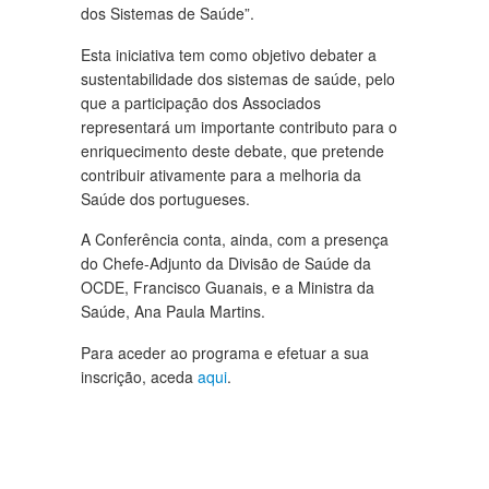
dos Sistemas de Saúde”.
Esta iniciativa tem como objetivo debater a
sustentabilidade dos sistemas de saúde, pelo
que a participação dos Associados
representará um importante contributo para o
enriquecimento deste debate, que pretende
contribuir ativamente para a melhoria da
Saúde dos portugueses.
A Conferência conta, ainda, com a presença
do Chefe-Adjunto da Divisão de Saúde da
OCDE, Francisco Guanais, e a Ministra da
Saúde, Ana Paula Martins.
Para aceder ao programa e efetuar a sua
inscrição, aceda
aqui
.