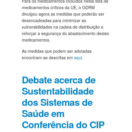
Para os medicamentos incluídos nesta lista de
medicamentos críticos da UE, o GDRM
divulgou agora as medidas que poderão ser
desencadeadas para minimizar as
vulnerabilidades na cadeia de distribuição e
reforçar a segurança do abastecimento destes
medicamentos.
As medidas que podem ser adotadas
encontram-se descritas em
aqui
.
Debate acerca de
Sustentabilidade
dos Sistemas de
Saúde em
Conferência do CIP