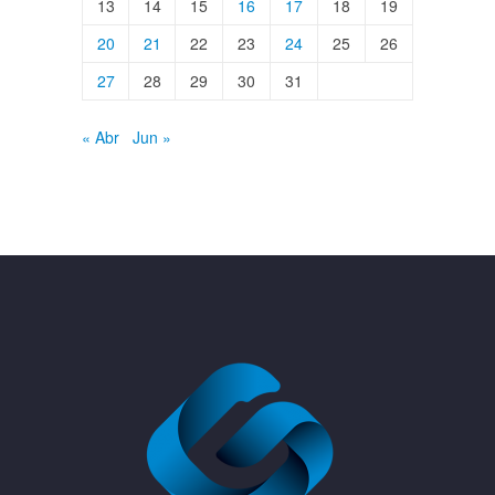
13
14
15
16
17
18
19
20
21
22
23
24
25
26
27
28
29
30
31
« Abr
Jun »