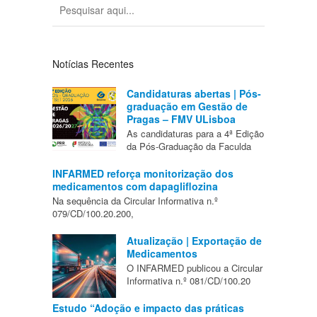
Notícias Recentes
Candidaturas abertas | Pós-
graduação em Gestão de
Pragas – FMV ULisboa
As candidaturas para a 4ª Edição
da Pós-Graduação da Faculda
INFARMED reforça monitorização dos
medicamentos com dapagliflozina
Na sequência da Circular Informativa n.º
079/CD/100.20.200,
Atualização | Exportação de
Medicamentos
O INFARMED publicou a Circular
Informativa n.º 081/CD/100.20
Estudo “Adoção e impacto das práticas