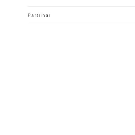
Partilhar