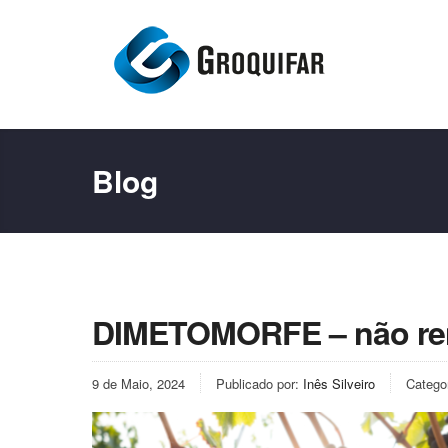
Blog
DIMETOMORFE – não re
9 de Maio, 2024
Publicado por:
Inês Silveiro
Catego