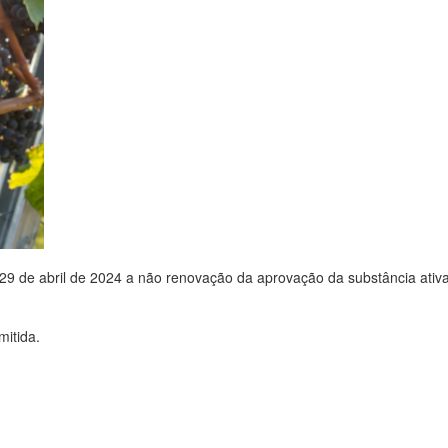
9 de abril de 2024 a não renovação da aprovação da substância ativ
mitida.