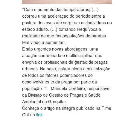
‘’Com o aumento das temperaturas, (…)
ocorreu uma aceleração do período entre a
postura dos ovos até surgirem os indivíduos no
estado adulto. (…) tornando inequívoca a
realidade de que “as populações de baratas
têm vindo a aumentar”.
E são urgentes novas abordagens, uma
atuação coordenada e multidisciplinar que
envolva os profissionais de gestão de pragas
urbanas. Na base, estará ainda a minimização
de todos os fatores potenciadores do
desenvolvimento da praga por parte da
população. ‘’ – Manuela Cordeiro, responsável
da Divisão de Gestão de Pragas e Saúde
Ambiental da Groquifar.
Conheça o artigo na integra publicado na Time
Out no
link
.