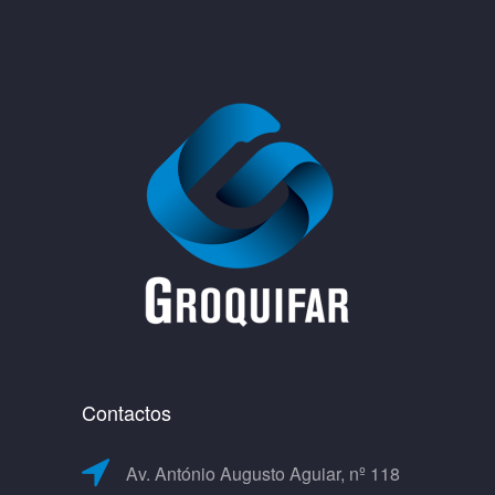
Contactos
Av. António Augusto Aguiar, nº 118