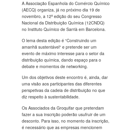
A Associação Espanhola do Comércio Químico
(AECQ) organiza, já no próximo dia 19 de
novembro, a 12ª edição do seu Congresso
Nacional da Distribuição Química (12CNDQ)
no Instituto Químico de Sarrià em Barcelona.
O lema desta edição é “Construindo um
amanhã sustentável“ e pretende ser um
evento de máximo interesse para o setor da
distribuição química, dando espaço para o
debate e momentos de networking.
Um dos objetivos deste encontro é, ainda, dar
uma visão aos participantes das diferentes
perspetivas da cadeia de distribuição no que
diz respeito à sustentabilidade.
Os Associados da Groquifar que pretendam
fazer a sua inscrição poderão usufruir de um
desconto. Para isso, no momento da inscrição,
é necessário que as empresas mencionem