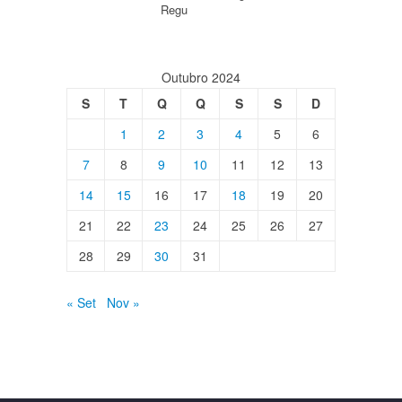
Regu
Outubro 2024
S
T
Q
Q
S
S
D
1
2
3
4
5
6
7
8
9
10
11
12
13
14
15
16
17
18
19
20
21
22
23
24
25
26
27
28
29
30
31
« Set
Nov »