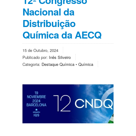
Nacional da
Distribuição
Química da AECQ
15 de Outubro, 2024
Publicado por:
Inês Silveiro
Categoria:
Destaque Química
•
Química