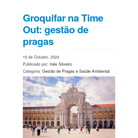
Groquifar na Time
Out: gestão de
pragas
15 de Outubro, 2024
Publicado por:
Inês Silveiro
Categoria:
Gestão de Pragas e Saúde Ambiental