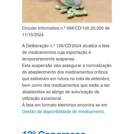
Circular Informativa n.º 088/CD/100.20.200 de
11/10/2024
A Deliberação n.º 106/CD/2024 atualiza a lista
de medicamentos cuja exportação é
temporariamente suspensa.
Esta suspensão visa assegurar a normalização
do abastecimento dos medicamentos críticos
que estiveram em rutura no mês de setembro,
bem como dos medicamentos que estão a ser
abastecidos ao abrigo de autorização de
utilização excecional.
A lista em formato eletrónico encontra-se em
Gestão da disponibilidade do medicamento.
12º Congresso