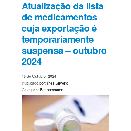
Atualização da lista
de medicamentos
cuja exportação é
temporariamente
suspensa – outubro
2024
15 de Outubro, 2024
Publicado por:
Inês Silveiro
Categoria:
Farmacêutica