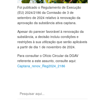
Foi publicado o Regulamento de Execução
(EU) 2024/2186 da Comissão de 3 de
setembro de 2024 relativo à renovação da
aprovação da substância ativa captana.
Apesar do parecer favorável à renovação da
substância, a decisão incluiu condições e
restrições à sua utilização que serão aplicáveis
a partir de dia 1 de novembro de 2024.
Para consultar o Ofício Circular da DGAV
referente a este assunto, consulte aqui:
Captana_renov_Reg2024_2186