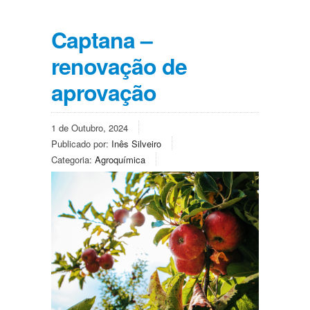
Captana –
renovação de
aprovação
1 de Outubro, 2024
Publicado por:
Inês Silveiro
Categoria:
Agroquímica